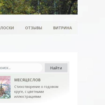
ОЛОСКИ
ОТЗЫВЫ
ВИТРИНА
МЕСЯЦЕСЛОВ
Стихотворение о годовом
круге, с цветными
иллюстрациями