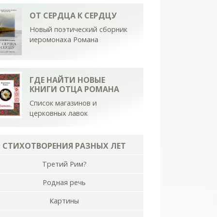
ОТ СЕРДЦА К СЕРДЦУ
Новый поэтический сборник
иеромонаха Романа
ГДЕ НАЙТИ НОВЫЕ
КНИГИ ОТЦА РОМАНА
Список магазинов и
церковных лавок
СТИХОТВОРЕНИЯ РАЗНЫХ ЛЕТ
Третий Рим?
Родная речь
Картины