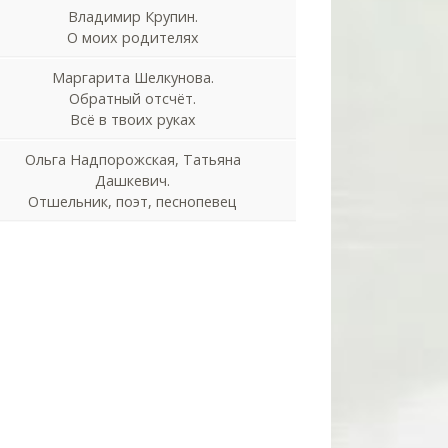
Владимир Крупин.
О моих родителях
Маргарита Шелкунова.
Обратный отсчёт.
Всё в твоих руках
Ольга Надпорожская, Татьяна
Дашкевич.
Отшельник, поэт, песнопевец