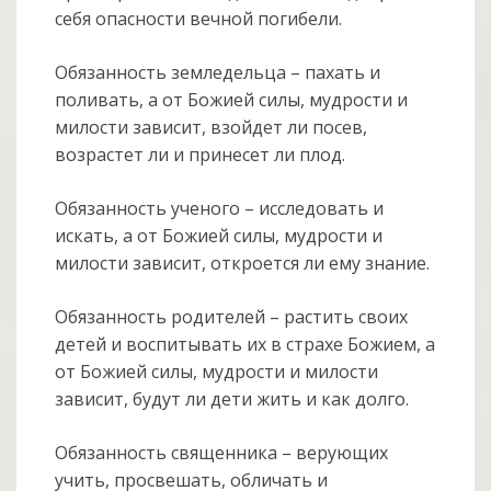
себя опасности вечной погибели.
Обязанность земледельца – пахать и
поливать, а от Божией силы, мудрости и
милости зависит, взойдет ли посев,
возрастет ли и принесет ли плод.
Обязанность ученого – исследовать и
искать, а от Божией силы, мудрости и
милости зависит, откроется ли ему знание.
Обязанность родителей – растить своих
детей и воспитывать их в страхе Божием, а
от Божией силы, мудрости и милости
зависит, будут ли дети жить и как долго.
Обязанность священника – верующих
учить, просвешать, обличать и