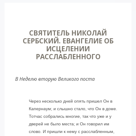
СВЯТИТЕЛЬ НИКОЛАЙ
СЕРБСКИЙ. ЕВАНГЕЛИЕ ОБ
ИСЦЕЛЕНИИ
РАССЛАБЛЕННОГО
В Неделю вторую Великого поста
Через несколько дней опять пришел Он в
Капернаум; и слышно стало, что Он в доме.
Тотчас собрались многие, так что уже и у
дверей не было места; и Он говорил им
слово. И пришли к нему с расслабленным,