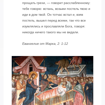
прощать грехи, — говорит расслабленному:
тебе говорю: встань, возьми постель твою и
иди в дом твой. Он тотчас встал и, взяв
постель, вышел перед всеми, так что все
изумлялись и прославляли Бога, говоря:
никогда ничего такого мы не видали.
Евангелие от Марка, 2: 1-12