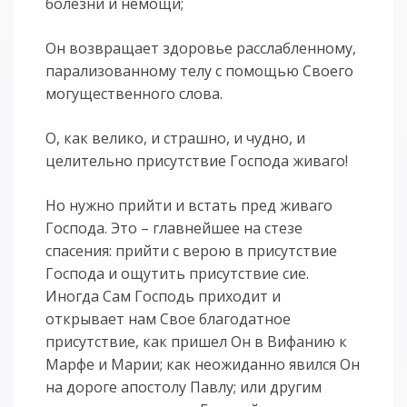
болезни и немощи;
Он возвращает здоровье расслабленному,
парализованному телу с помощью Своего
могущественного слова.
О, как велико, и страшно, и чудно, и
целительно присутствие Господа живаго!
Но нужно прийти и встать пред живаго
Господа. Это – главнейшее на стезе
спасения: прийти с верою в присутствие
Господа и ощутить присутствие сие.
Иногда Сам Господь приходит и
открывает нам Свое благодатное
присутствие, как пришел Он в Вифанию к
Марфе и Марии; как неожиданно явился Он
на дороге апостолу Павлу; или другим