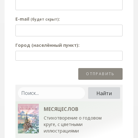
E-mail
:
(будет скрыт)
Город (населённый пункт):
МЕСЯЦЕСЛОВ
Стихотворение о годовом
круге, с цветными
иллюстрациями