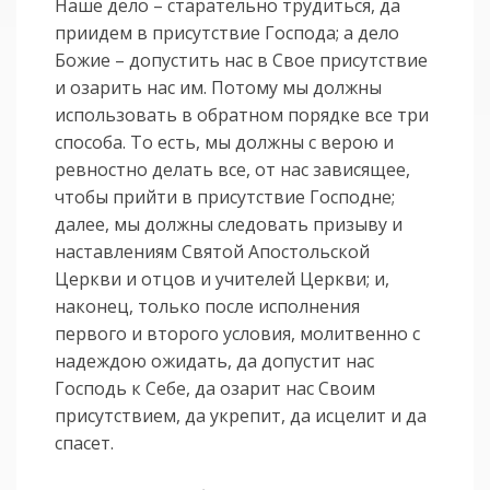
Наше дело – старательно трудиться, да
приидем в присутствие Господа; а дело
Божие – допустить нас в Свое присутствие
и озарить нас им. Потому мы должны
использовать в обратном порядке все три
способа. То есть, мы должны с верою и
ревностно делать все, от нас зависящее,
чтобы прийти в присутствие Господне;
далее, мы должны следовать призыву и
наставлениям Святой Апостольской
Церкви и отцов и учителей Церкви; и,
наконец, только после исполнения
первого и второго условия, молитвенно с
надеждою ожидать, да допустит нас
Господь к Себе, да озарит нас Своим
присутствием, да укрепит, да исцелит и да
спасет.