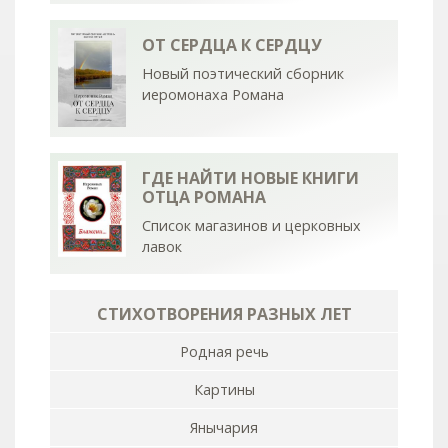
ОТ СЕРДЦА К СЕРДЦУ
Новый поэтический сборник
иеромонаха Романа
ГДЕ НАЙТИ НОВЫЕ КНИГИ
ОТЦА РОМАНА
Список магазинов и церковных
лавок
СТИХОТВОРЕНИЯ РАЗНЫХ ЛЕТ
Родная речь
Картины
Янычария