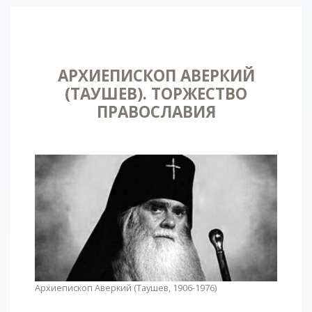
АРХИЕПИСКОП АВЕРКИЙ
(ТАУШЕВ). ТОРЖЕСТВО
ПРАВОСЛАВИЯ
Архиепископ Аверкий (Таушев, 1906-1976)