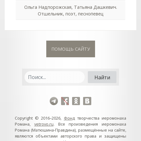
Ольга Надпорожская, Татьяна Дашкевич.
Отшельник, поэт, песнопевец
ПОМОЩЬ САЙТУ
Copyright © 2016–2026,
Фонд
творчества иеромонаха
Романа,
vetrovo.ru
. Все произведения иеромонаха
Романа (Матюшина-Правдина), размещённые на сайте,
являются объектами авторского права и защищены