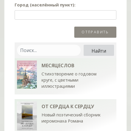
Город (населённый пункт):
МЕСЯЦЕСЛОВ
Стихотворение о годовом
круге, с цветными
иллюстрациями
ОТ СЕРДЦА К СЕРДЦУ
Новый поэтический сборник
иеромонаха Романа