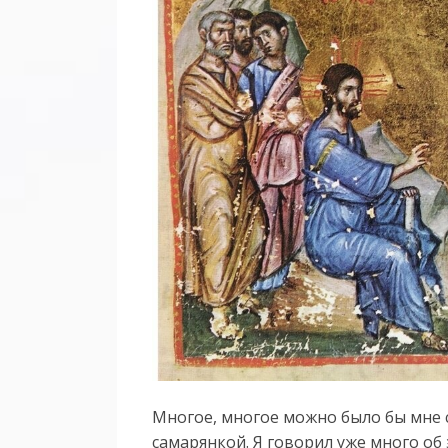
Многое, многое можно было бы мне с
самарянкой. Я говорил уже много об