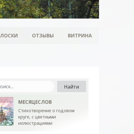
ОЛОСКИ
ОТЗЫВЫ
ВИТРИНА
МЕСЯЦЕСЛОВ
Стихотворение о годовом
круге, с цветными
иллюстрациями