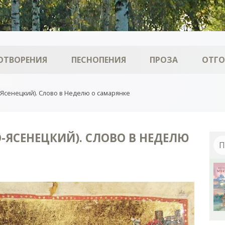
ОТВОРЕНИЯ
ПЕСНОПЕНИЯ
ПРОЗА
ОТГ
-Ясенецкий). Слово в Неделю о самарянке
-ЯСЕНЕЦКИЙ). СЛОВО В НЕДЕЛЮ