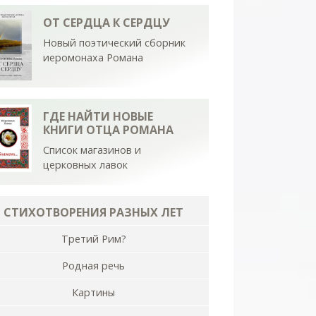
ОТ СЕРДЦА К СЕРДЦУ
Новый поэтический сборник
иеромонаха Романа
ГДЕ НАЙТИ НОВЫЕ
КНИГИ ОТЦА РОМАНА
Список магазинов и
церковных лавок
СТИХОТВОРЕНИЯ РАЗНЫХ ЛЕТ
Третий Рим?
Родная речь
Картины