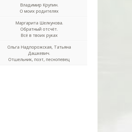
Владимир Крупин.
О моих родителях
Маргарита Шелкунова.
Обратный отсчёт.
Всё в твоих руках
Ольга Надпорожская, Татьяна
Дашкевич.
Отшельник, поэт, песнопевец