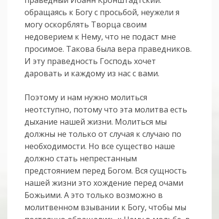
обращаясь к Богу с просьбой, неужели я
могу оскорблять Творца своим
недоверием к Нему, что не подаст мне
просимое. Такова была вера праведников.
И эту праведность Господь хочет
даровать и каждому из нас с вами.
Поэтому и нам нужно молиться
неотступно, потому что эта молитва есть
дыхание нашей жизни. Молиться мы
должны не только от случая к случаю по
необходимости. Но все существо наше
должно стать непрестанным
предстоянием перед Богом. Вся сущность
нашей жизни это хождение перед очами
Божьими. А это только возможно в
молитвенном взывании к Богу, чтобы мы