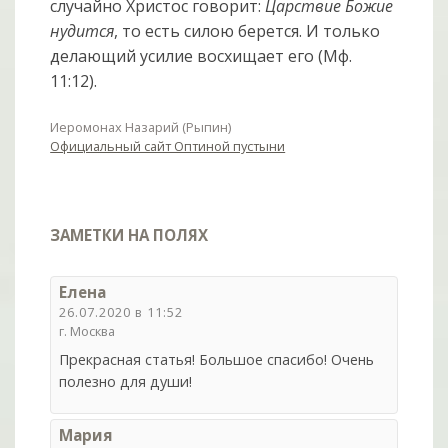
случайно Христос говорит:
Царствие Божие
нудится
, то есть силою берется. И только
делающий усилие восхищает его (Мф.
11:12).
Иеромонах Назарий (Рыпин)
Официальный сайт Оптиной пустыни
ЗАМЕТКИ НА ПОЛЯХ
Елена
26.07.2020 в 11:52
г. Москва
Прекрасная статья! Большое спасибо! Очень
полезно для души!
Мария