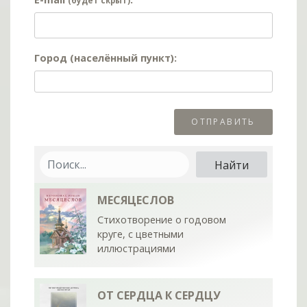
(будет скрыт)
Город (населённый пункт):
МЕСЯЦЕСЛОВ
Стихотворение о годовом
круге, с цветными
иллюстрациями
ОТ СЕРДЦА К СЕРДЦУ