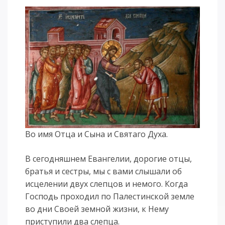
Во имя Отца и Сына и Святаго Духа.
В сегодняшнем Евангелии, дорогие отцы,
братья и сестры, мы с вами слышали об
исцелении двух слепцов и немого. Когда
Господь проходил по Палестинской земле
во дни Своей земной жизни, к Нему
приступили два слепца.