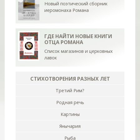
Новый поэтический сборник
иеромонаха Романа
ГДЕ НАЙТИ НОВЫЕ КНИГИ
ОТЦА РОМАНА
Список магазинов и церковных
лавок
СТИХОТВОРЕНИЯ РАЗНЫХ ЛЕТ
Третий Рим?
Родная речь
Картины
Янычария
Рыба