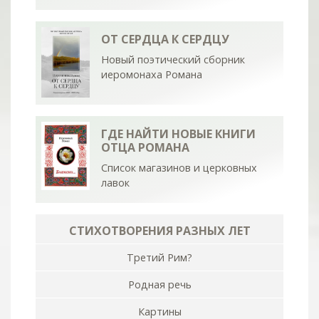
ОТ СЕРДЦА К СЕРДЦУ
Новый поэтический сборник
иеромонаха Романа
ГДЕ НАЙТИ НОВЫЕ КНИГИ
ОТЦА РОМАНА
Список магазинов и церковных
лавок
СТИХОТВОРЕНИЯ РАЗНЫХ ЛЕТ
Третий Рим?
Родная речь
Картины