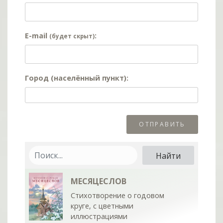
E-mail
:
(будет скрыт)
Город (населённый пункт):
МЕСЯЦЕСЛОВ
Стихотворение о годовом
круге, с цветными
иллюстрациями