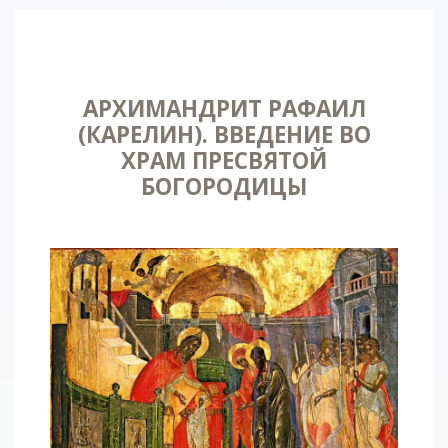
АРХИМАНДРИТ РАФАИЛ
(КАРЕЛИН). ВВЕДЕНИЕ ВО
ХРАМ ПРЕСВЯТОЙ
БОГОРОДИЦЫ