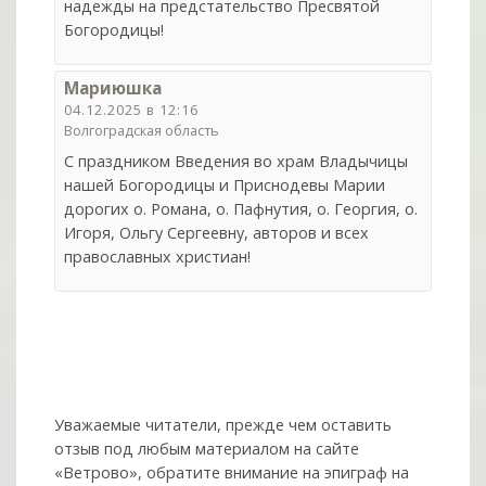
надежды на предстательство Пресвятой
Богородицы!
Мариюшка
04.12.2025 в 12:16
Волгоградская область
С праздником Введения во храм Владычицы
нашей Богородицы и Приснодевы Марии
дорогих о. Романа, о. Пафнутия, о. Георгия, о.
Игоря, Ольгу Сергеевну, авторов и всех
православных христиан!
Уважаемые читатели, прежде чем оставить
отзыв под любым материалом на сайте
«Ветрово», обратите внимание на эпиграф на