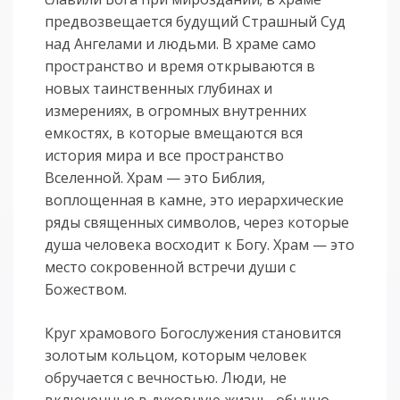
предвозвещается будущий Страшный Суд
над Ангелами и людьми. В храме само
пространство и время открываются в
новых таинственных глубинах и
измерениях, в огромных внутренних
емкостях, в которые вмещаются вся
история мира и все пространство
Вселенной. Храм — это Библия,
воплощенная в камне, это иерархические
ряды священных символов, через которые
душа человека восходит к Богу. Храм — это
место сокровенной встречи души с
Божеством.
Круг храмового Богослужения становится
золотым кольцом, которым человек
обручается с вечностью. Люди, не