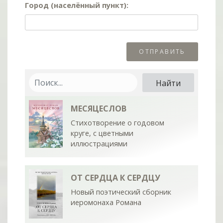
Город (населённый пункт):
МЕСЯЦЕСЛОВ
Стихотворение о годовом
круге, с цветными
иллюстрациями
ОТ СЕРДЦА К СЕРДЦУ
Новый поэтический сборник
иеромонаха Романа