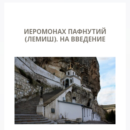
ИЕРОМОНАХ ПАФНУТИЙ
(ЛЕМИШ). НА ВВЕДЕНИЕ