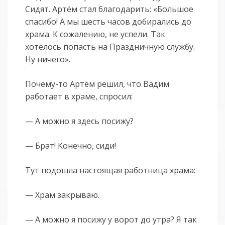
Сидят. Артём стал благодарить: «Большое
спасибо! А мы шесть часов добирались до
храма. К сожалению, не успели. Так
хотелось попасть на Праздничную службу.
Ну ничего».
Почему-то Артём решил, что Вадим
работает в храме, спросил:
— А можно я здесь посижу?
— Брат! Конечно, сиди!
Тут подошла настоящая работница храма:
— Храм закрываю.
— А можно я посижу у ворот до утра? Я так