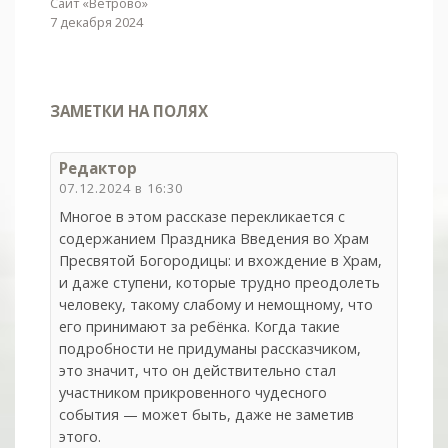
Сайт «Ветрово»
7 декабря 2024
ЗАМЕТКИ НА ПОЛЯХ
Редактор
07.12.2024 в 16:30
Многое в этом рассказе перекликается с
содержанием Праздника Введения во Храм
Пресвятой Богородицы: и вхождение в Храм,
и даже ступени, которые трудно преодолеть
человеку, такому слабому и немощному, что
его принимают за ребёнка. Когда такие
подробности не придуманы рассказчиком,
это значит, что он действительно стал
участником прикровенного чудесного
события — может быть, даже не заметив
этого.