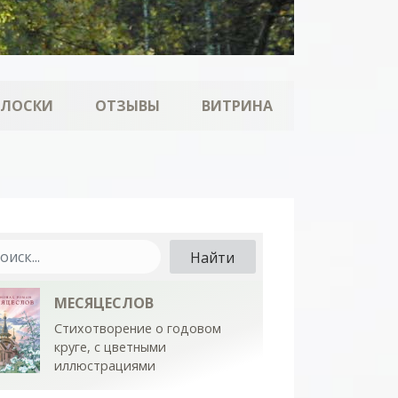
ОЛОСКИ
ОТЗЫВЫ
ВИТРИНА
МЕСЯЦЕСЛОВ
Стихотворение о годовом
круге, с цветными
иллюстрациями