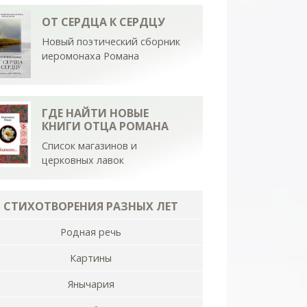
ОТ СЕРДЦА К СЕРДЦУ
Новый поэтический сборник
иеромонаха Романа
ГДЕ НАЙТИ НОВЫЕ
КНИГИ ОТЦА РОМАНА
Список магазинов и
церковных лавок
СТИХОТВОРЕНИЯ РАЗНЫХ ЛЕТ
Родная речь
Картины
Янычария