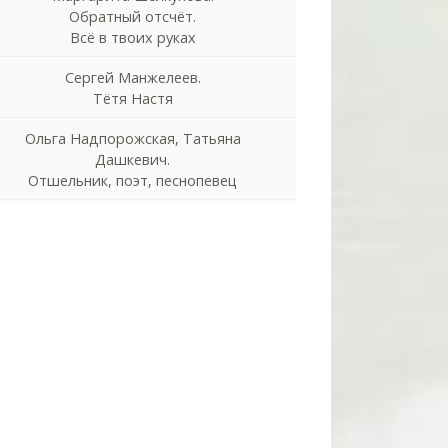
Обратный отсчёт.
Всё в твоих руках
Сергей Манжелеев.
Тётя Настя
Ольга Надпорожская, Татьяна
Дашкевич.
Отшельник, поэт, песнопевец