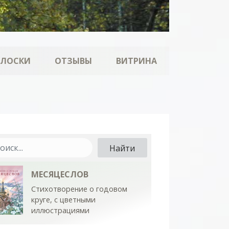
ОЛОСКИ
ОТЗЫВЫ
ВИТРИНА
МЕСЯЦЕСЛОВ
Стихотворение о годовом
круге, с цветными
иллюстрациями