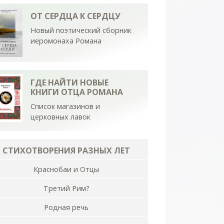
ОТ СЕРДЦА К СЕРДЦУ
Новый поэтический сборник
иеромонаха Романа
ГДЕ НАЙТИ НОВЫЕ
КНИГИ ОТЦА РОМАНА
Список магазинов и
церковных лавок
СТИХОТВОРЕНИЯ РАЗНЫХ ЛЕТ
Краснобаи и Отцы
Третий Рим?
Родная речь