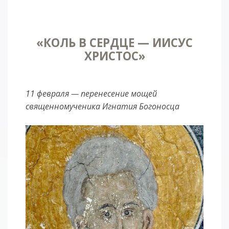
«КОЛЬ В СЕРДЦЕ — ИИСУС
ХРИСТОС»
11 февраля — перенесение мощей
священномученика Игнатия Богоносца