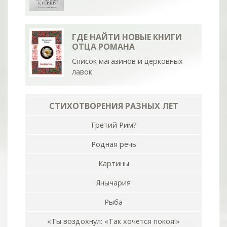
ГДЕ НАЙТИ НОВЫЕ КНИГИ
ОТЦА РОМАНА
Список магазинов и церковных
лавок
СТИХОТВОРЕНИЯ РАЗНЫХ ЛЕТ
Третий Рим?
Родная речь
Картины
Янычария
Рыба
«Ты воздохнул: «Так хочется покоя!»