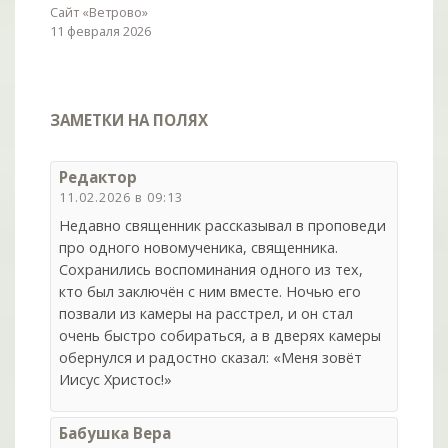
Сайт «Ветрово»
11 февраля 2026
ЗАМЕТКИ НА ПОЛЯХ
Редактор
11.02.2026 в 09:13
Недавно священник рассказывал в проповеди
про одного новомученика, священника.
Сохранились воспоминания одного из тех,
кто был заключён с ним вместе. Ночью его
позвали из камеры на расстрел, и он стал
очень быстро собираться, а в дверях камеры
обернулся и радостно сказал: «Меня зовёт
Иисус Христос!»
Бабушка Вера