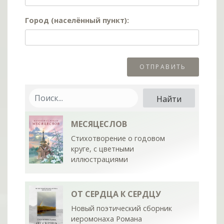
Город (населённый пункт):
МЕСЯЦЕСЛОВ
Стихотворение о годовом
круге, с цветными
иллюстрациями
ОТ СЕРДЦА К СЕРДЦУ
Новый поэтический сборник
иеромонаха Романа