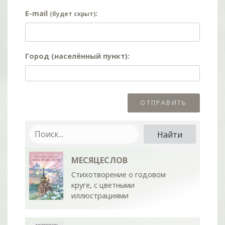
E-mail
:
(будет скрыт)
Город (населённый пункт):
МЕСЯЦЕСЛОВ
Стихотворение о годовом
круге, с цветными
иллюстрациями