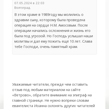
07.05.2024 в 22:03
Волгоград.
В этом храме в 1989году мы молились о
здравии сыну, которому была проведена
операция на сердце Н.М. Амосовым. После
операции начались осложнения и жизнь его
была под угрозой. Но Господь услышал наши
молитвы и дал ему пожить ещё 10 лет. Слава
тебе Господи, очень памятный храм.
Уважаемые читатели, прежде чем оставить
отзыв под любым материалом на сайте
«Ветрово», обратите внимание на эпиграф на
главной странице. Не нужно вопреки словам
евангелиста Иоанна склонять других читателей