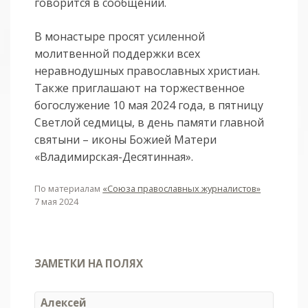
говорится в сообщении.
В монастыре просят усиленной
молитвенной поддержки всех
неравнодушных православных христиан.
Также приглашают на торжественное
богослужение 10 мая 2024 года, в пятницу
Светлой седмицы, в день памяти главной
святыни – иконы Божией Матери
«Владимирская-Десятинная».
По материалам
«Союза православных журналистов»
7 мая 2024
ЗАМЕТКИ НА ПОЛЯХ
Алексей