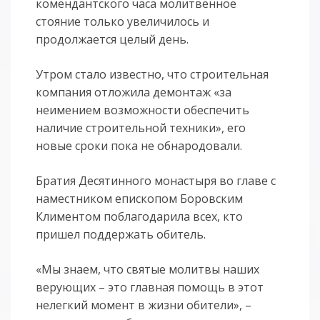
комендантского часа молитвенное
стояние только увеличилось и
продолжается целый день.
Утром стало известно, что строительная
компания отложила демонтаж «за
неимением возможности обеспечить
наличие строительной техники», его
новые сроки пока не обнародовали.
Братия Десятинного монастыря во главе с
наместником епископом Боровским
Климентом поблагодарила всех, кто
пришел поддержать обитель.
«Мы знаем, что святые молитвы наших
верующих – это главная помощь в этот
нелегкий момент в жизни обители», –