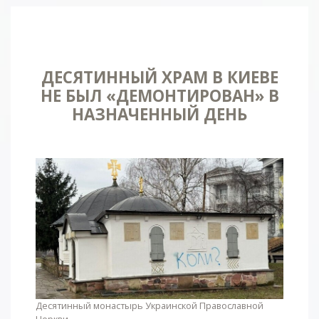
ДЕСЯТИННЫЙ ХРАМ В КИЕВЕ
НЕ БЫЛ «ДЕМОНТИРОВАН» В
НАЗНАЧЕННЫЙ ДЕНЬ
Десятинный монастырь Украинской Православной