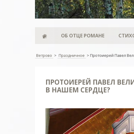
ОБ ОТЦЕ РОМАНЕ
СТИХ
Ветрово
>
Праздничное
>
Протоиерей Павел Вели
ПРОТОИЕРЕЙ ПАВЕЛ ВЕЛИ
В НАШЕМ СЕРДЦЕ?