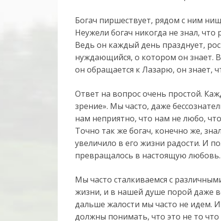
Богач пиршествует, рядом с ним нищ
Неужели богач никогда не знал, что
Ведь он каждый день празднует, рос
нуждающийся, о котором он знает. Ве
он обращается к Лазарю, он знает, ч
Ответ на вопрос очень простой. Каж
зрение». Мы часто, даже бессознател
нам неприятно, что нам не любо, чт
Точно так же богач, конечно же, знал
увеличило в его жизни радости. И п
превращалось в настоящую любовь.
Мы часто сталкиваемся с различным
жизни, и в нашей душе порой даже 
дальше жалости мы часто не идем. И 
должны понимать, что это не то что