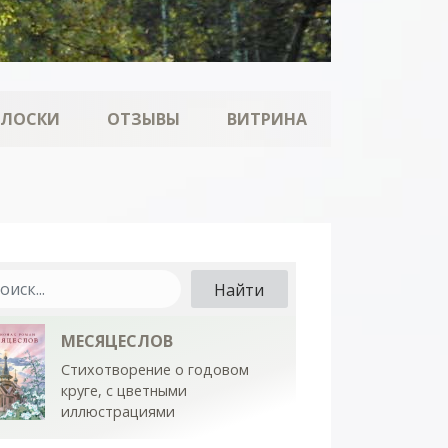
ОЛОСКИ
ОТЗЫВЫ
ВИТРИНА
МЕСЯЦЕСЛОВ
Стихотворение о годовом
круге, с цветными
иллюстрациями