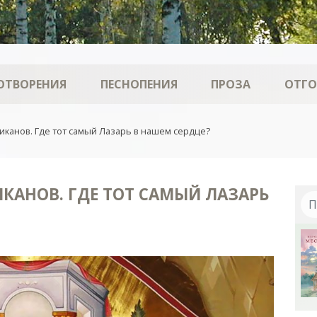
ОТВОРЕНИЯ
ПЕСНОПЕНИЯ
ПРОЗА
ОТГ
канов. Где тот самый Лазарь в нашем сердце?
КАНОВ. ГДЕ ТОТ САМЫЙ ЛАЗАРЬ