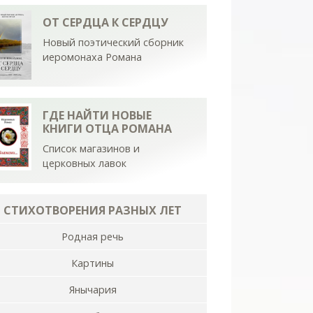
ОТ СЕРДЦА К СЕРДЦУ
Новый поэтический сборник
иеромонаха Романа
ГДЕ НАЙТИ НОВЫЕ
КНИГИ ОТЦА РОМАНА
Список магазинов и
церковных лавок
СТИХОТВОРЕНИЯ РАЗНЫХ ЛЕТ
Родная речь
Картины
Янычария