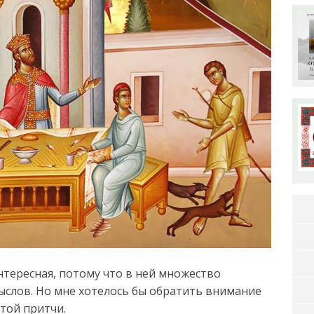
нтересная, потому что в ней множество
ыслов. Но мне хотелось бы обратить внимание
этой притчи.