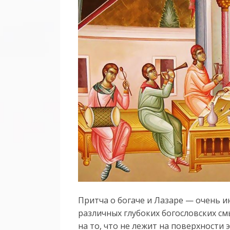
Притча о богаче и Лазаре — очень и
различных глубоких богословских см
на то, что не лежит на поверхности 