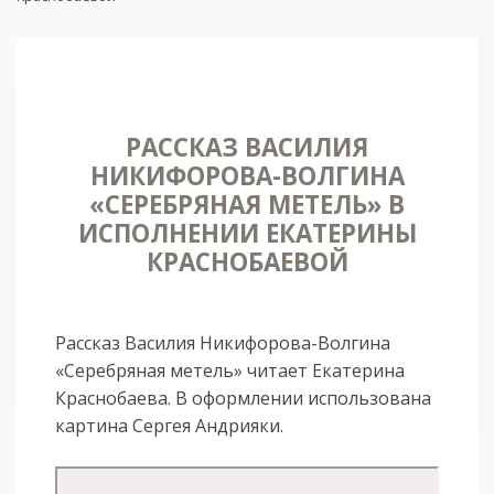
РАССКАЗ ВАСИЛИЯ
НИКИФОРОВА-ВОЛГИНА
«СЕРЕБРЯНАЯ МЕТЕЛЬ» В
ИСПОЛНЕНИИ ЕКАТЕРИНЫ
КРАСНОБАЕВОЙ
Рассказ Василия Никифорова-Волгина
«Серебряная метель» читает Екатерина
Краснобаева. В оформлении использована
картина Сергея Андрияки.