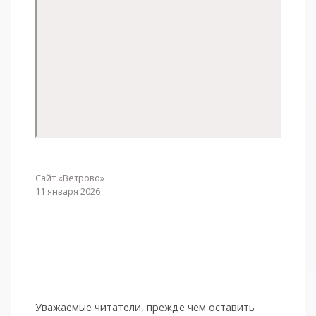
Сайт «Ветрово»
11 января 2026
Уважаемые читатели, прежде чем оставить