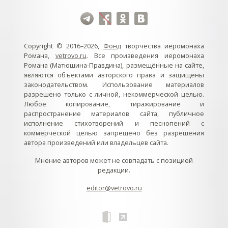
Copyright © 2016–2026,
Фонд
творчества иеромонаха
Романа,
vetrovo.ru
. Все произведения иеромонаха
Романа (Матюшина-Правдина), размещённые на сайте,
являются объектами авторского права и защищены
законодательством. Использование материалов
разрешено только с личной, некоммерческой целью.
Любое копирование, тиражирование и
распространение материалов сайта, публичное
исполнение стихотворений и песнопений с
коммерческой целью запрещено без разрешения
автора произведений или владельцев сайта.
Мнение авторов может не совпадать с позицией
редакции.
editor@vetrovo.ru