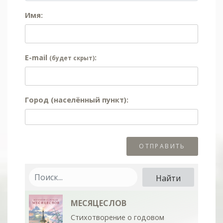
Имя:
E-mail
:
(будет скрыт)
Город (населённый пункт):
МЕСЯЦЕСЛОВ
Стихотворение о годовом