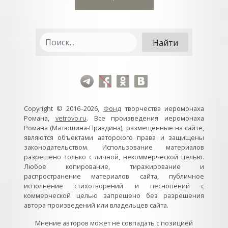
Copyright © 2016–2026,
Фонд
творчества иеромонаха
Романа,
vetrovo.ru
. Все произведения иеромонаха
Романа (Матюшина-Правдина), размещённые на сайте,
являются объектами авторского права и защищены
законодательством. Использование материалов
разрешено только с личной, некоммерческой целью.
Любое копирование, тиражирование и
распространение материалов сайта, публичное
исполнение стихотворений и песнопений с
коммерческой целью запрещено без разрешения
автора произведений или владельцев сайта.
Мнение авторов может не совпадать с позицией