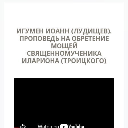
ИГУМЕН ИОАНН (ЛУДИЩЕВ).
ПРОПОВЕДЬ НА ОБРЕТЕНИЕ
МОЩЕЙ
СВЯЩЕННОМУЧЕНИКА
ИЛАРИОНА (ТРОИЦКОГО)