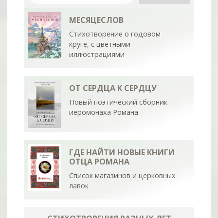
МЕСЯЦЕСЛОВ
Стихотворение о годовом
круге, с цветными
иллюстрациями
ОТ СЕРДЦА К СЕРДЦУ
Новый поэтический сборник
иеромонаха Романа
ГДЕ НАЙТИ НОВЫЕ КНИГИ
ОТЦА РОМАНА
Список магазинов и церковных
лавок