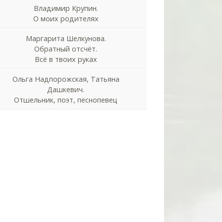
Владимир Крупин.
О моих родителях
Маргарита Шелкунова.
Обратный отсчёт.
Всё в твоих руках
Ольга Надпорожская, Татьяна
Дашкевич.
Отшельник, поэт, песнопевец