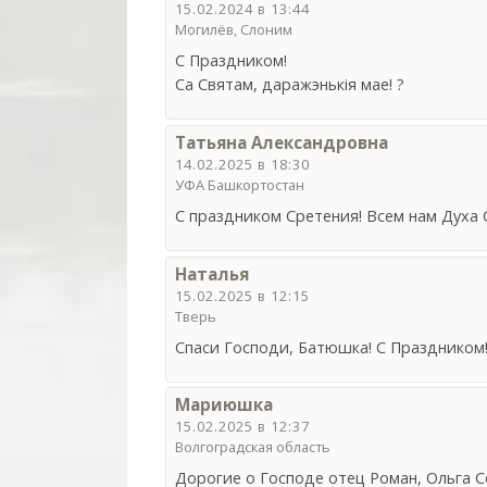
15.02.2024 в 13:44
Могилёв, Слоним
С Праздником!
Са Святам, даражэнькiя мае! ?
Татьяна Александровна
14.02.2025 в 18:30
УФА Башкортостан
С праздником Сретения! Всем нам Духа 
Наталья
15.02.2025 в 12:15
Тверь
Спаси Господи, Батюшка! С Праздником
Мариюшка
15.02.2025 в 12:37
Волгоградская область
Дорогие о Господе отец Роман, Ольга С