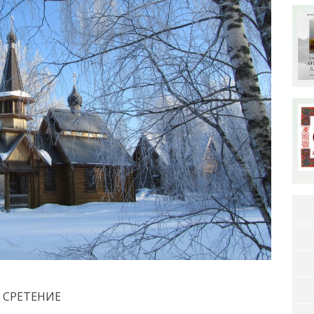
СРЕТЕНИЕ