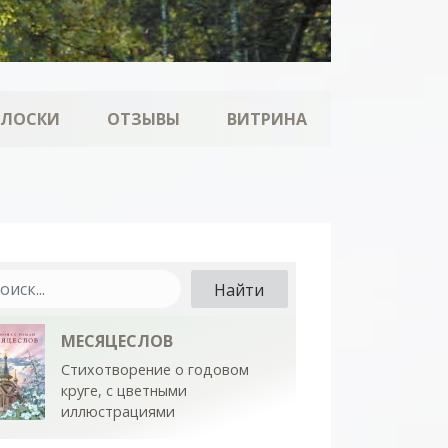
ОЛОСКИ
ОТЗЫВЫ
ВИТРИНА
МЕСЯЦЕСЛОВ
Стихотворение о годовом
круге, с цветными
иллюстрациями