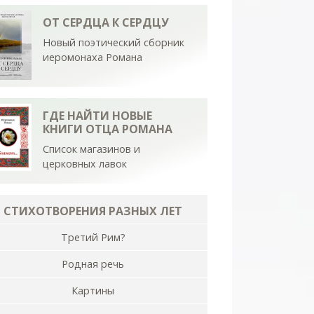
ОТ СЕРДЦА К СЕРДЦУ
Новый поэтический сборник
иеромонаха Романа
ГДЕ НАЙТИ НОВЫЕ
КНИГИ ОТЦА РОМАНА
Список магазинов и
церковных лавок
СТИХОТВОРЕНИЯ РАЗНЫХ ЛЕТ
Третий Рим?
Родная речь
Картины