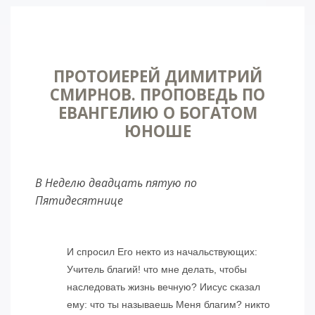
ПРОТОИЕРЕЙ ДИМИТРИЙ
СМИРНОВ. ПРОПОВЕДЬ ПО
ЕВАНГЕЛИЮ О БОГАТОМ
ЮНОШЕ
В Неделю двадцать пятую по
Пятидесятнице
И спросил Его некто из начальствующих:
Учитель благий! что мне делать, чтобы
наследовать жизнь вечную? Иисус сказал
ему: что ты называешь Меня благим? никто