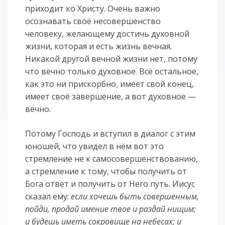
приходит ко Христу. Очень важно
осознавать своё несовершенство
человеку, желающему достичь духовной
жизни, которая и есть жизнь вечная.
Никакой другой вечной жизни нет, потому
что вечно только духовное. Всё остальное,
как это ни прискорбно, имеет свой конец,
имеет своё завершение, а вот духовное —
вечно.
Потому Господь и вступил в диалог с этим
юношей, что увидел в нём вот это
стремление не к самосовершенствованию,
а стремление к тому, чтобы получить от
Бога ответ и получить от Него путь. Иисус
сказал ему:
если хочешь быть совершенным,
пойди, продай имение твое и раздай нищим;
и будешь иметь сокровище на небесах; и