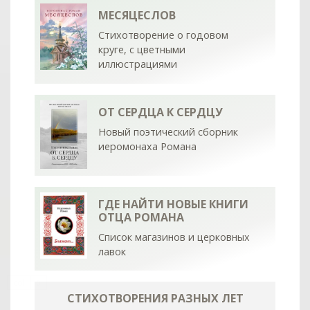
МЕСЯЦЕСЛОВ
Стихотворение о годовом
круге, с цветными
иллюстрациями
ОТ СЕРДЦА К СЕРДЦУ
Новый поэтический сборник
иеромонаха Романа
ГДЕ НАЙТИ НОВЫЕ КНИГИ
ОТЦА РОМАНА
Список магазинов и церковных
лавок
col
0
СТИХОТВОРЕНИЯ РАЗНЫХ ЛЕТ