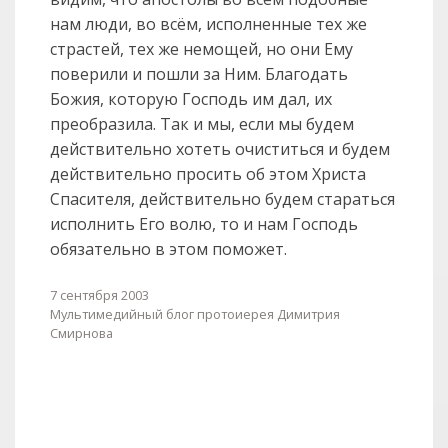
нам люди, во всём, исполненные тех же
страстей, тех же немощей, но они Ему
поверили и пошли за Ним. Благодать
Божия, которую Господь им дал, их
преобразила. Так и мы, если мы будем
действительно хотеть очиститься и будем
действительно просить об этом Христа
Спасителя, действительно будем стараться
исполнить Его волю, то и нам Господь
обязательно в этом поможет.
7 сентября 2003
Мультимедийный блог протоиерея Димитрия
Смирнова