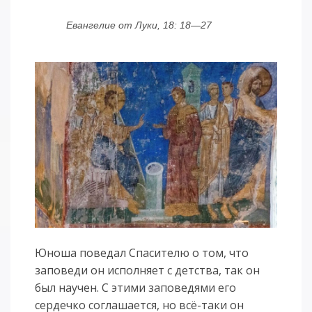
Евангелие от Луки, 18: 18—27
Юноша поведал Спасителю о том, что
заповеди он исполняет с детства, так он
был научен. С этими заповедями его
сердечко соглашается, но всё-таки он