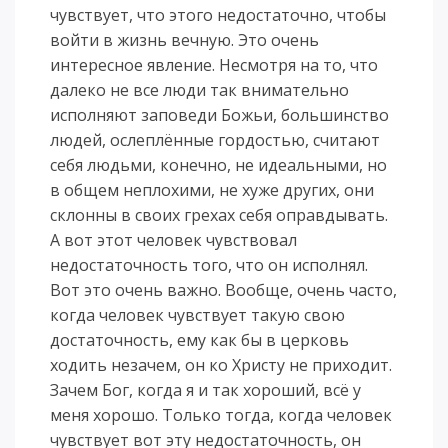
чувствует, что этого недостаточно, чтобы
войти в жизнь вечную. Это очень
интересное явление. Несмотря на то, что
далеко не все люди так внимательно
исполняют заповеди Божьи, большинство
людей, ослеплённые гордостью, считают
себя людьми, конечно, не идеальными, но
в общем неплохими, не хуже других, они
склонны в своих грехах себя оправдывать.
А вот этот человек чувствовал
недостаточность того, что он исполнял.
Вот это очень важно. Вообще, очень часто,
когда человек чувствует такую свою
достаточность, ему как бы в церковь
ходить незачем, он ко Христу не приходит.
Зачем Бог, когда я и так хороший, всё у
меня хорошо. Только тогда, когда человек
чувствует вот эту недостаточность, он