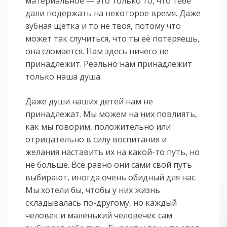
материальное — это только то, что тебе
дали подержать на некоторое время. Даже
зубная щётка и то не твоя, потому что
может так случиться, что ты её потеряешь,
она сломается. Нам здесь ничего не
принадлежит. Реально нам принадлежит
только наша душа.
Даже души наших детей нам не
принадлежат. Мы можем на них повлиять,
как мы говорим, положительно или
отрицательно в силу воспитания и
желания наставить их на какой-то путь, но
не больше. Всё равно они сами свой путь
выбирают, иногда очень обидный для нас.
Мы хотели бы, чтобы у них жизнь
складывалась по-другому, но каждый
человек и маленький человечек сам