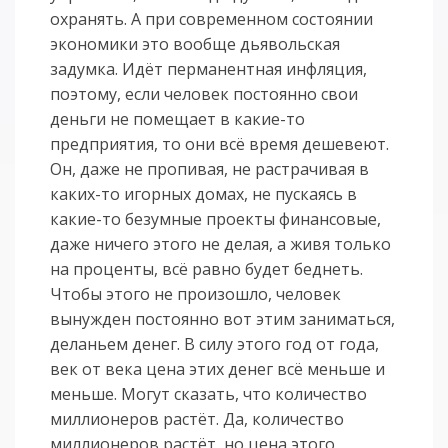
охранять. А при современном состоянии
экономики это вообще дьявольская
задумка. Идёт перманентная инфляция,
поэтому, если человек постоянно свои
деньги не помещает в какие-то
предприятия, то они всё время дешевеют.
Он, даже не пропивая, не растрачивая в
каких-то игорных домах, не пускаясь в
какие-то безумные проекты финансовые,
даже ничего этого не делая, а живя только
на проценты, всё равно будет беднеть.
Чтобы этого не произошло, человек
вынужден постоянно вот этим заниматься,
деланьем денег. В силу этого год от года,
век от века цена этих денег всё меньше и
меньше. Могут сказать, что количество
миллионеров растёт. Да, количество
миллионеров растёт, но цена этого