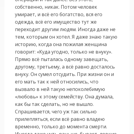
собственно, никак. Потом человек
умирает, и всё его богатство, вся его
одежда, всё его имущество тут же
переходит другим людям. Иногда даже не
тем, которым он хотел. Я даже знаю такую
историю, когда она пожилая женщина
говорит: «Куда угодно, только не внуку».
Прямо всё пыталась одному завещать,
другому, третьему, а всё равно досталось
внуку. Он сумел отсудить. При жизни он и
его мать так к ней относились, что
вызвало в ней такую непоколебимую
«любовь» к этому семейству. Она думала,
как бы так сделать, но не вышло.
Спрашивается, чего уж так сильно
прилепляться, если всё равно владею
временно, только до момента смерти.