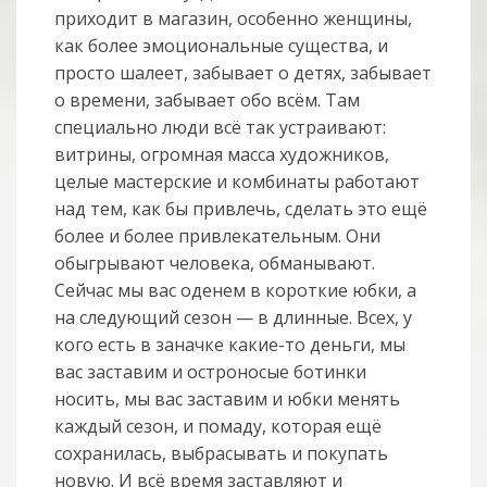
приходит в магазин, особенно женщины,
как более эмоциональные существа, и
просто шалеет, забывает о детях, забывает
о времени, забывает обо всём. Там
специально люди всё так устраивают:
витрины, огромная масса художников,
целые мастерские и комбинаты работают
над тем, как бы привлечь, сделать это ещё
более и более привлекательным. Они
обыгрывают человека, обманывают.
Сейчас мы вас оденем в короткие юбки, а
на следующий сезон — в длинные. Всех, у
кого есть в заначке какие-то деньги, мы
вас заставим и остроносые ботинки
носить, мы вас заставим и юбки менять
каждый сезон, и помаду, которая ещё
сохранилась, выбрасывать и покупать
новую. И всё время заставляют и