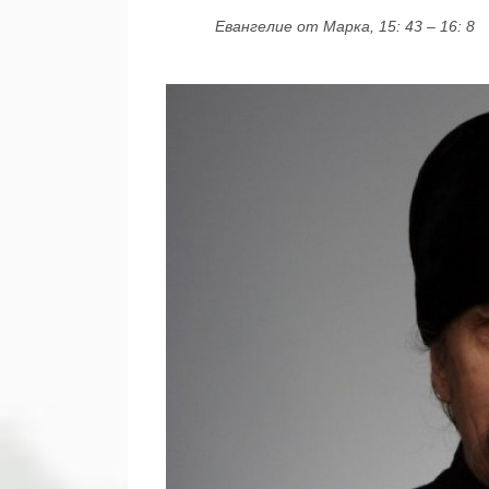
Евангелие от Марка, 15: 43 – 16: 8