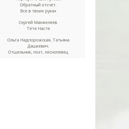
Обратный отсчёт.
Всё в твоих руках
Сергей Манжелеев.
Тётя Настя
Ольга Надпорожская, Татьяна
Дашкевич.
Отшельник, поэт, песнопевец