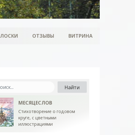
ОЛОСКИ
ОТЗЫВЫ
ВИТРИНА
МЕСЯЦЕСЛОВ
Стихотворение о годовом
круге, с цветными
иллюстрациями