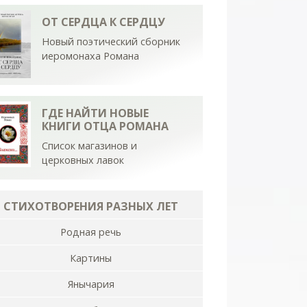
ОТ СЕРДЦА К СЕРДЦУ
Новый поэтический сборник
иеромонаха Романа
ГДЕ НАЙТИ НОВЫЕ
КНИГИ ОТЦА РОМАНА
Список магазинов и
церковных лавок
СТИХОТВОРЕНИЯ РАЗНЫХ ЛЕТ
Родная речь
Картины
Янычария