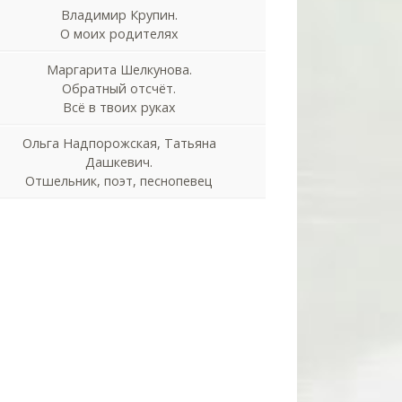
Владимир Крупин.
О моих родителях
Маргарита Шелкунова.
Обратный отсчёт.
Всё в твоих руках
Ольга Надпорожская, Татьяна
Дашкевич.
Отшельник, поэт, песнопевец