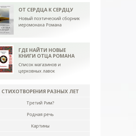
ОТ СЕРДЦА К СЕРДЦУ
Новый поэтический сборник
иеромонаха Романа
ГДЕ НАЙТИ НОВЫЕ
КНИГИ ОТЦА РОМАНА
Список магазинов и
церковных лавок
СТИХОТВОРЕНИЯ РАЗНЫХ ЛЕТ
Третий Рим?
Родная речь
Картины