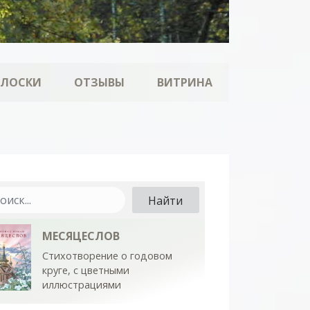
ОЛОСКИ
ОТЗЫВЫ
ВИТРИНА
МЕСЯЦЕСЛОВ
Стихотворение о годовом
круге, с цветными
иллюстрациями