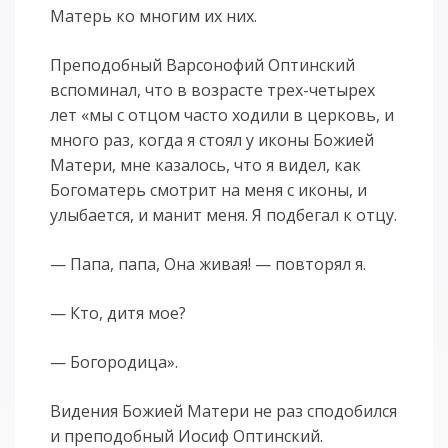
Матерь ко многим их них.
Преподобный Варсонофий Оптинский
вспоминал, что в возрасте трех-четырех
лет «мы с отцом часто ходили в церковь, и
много раз, когда я стоял у иконы Божией
Матери, мне казалось, что я видел, как
Богоматерь смотрит на меня с иконы, и
улыбается, и манит меня. Я подбегал к отцу.
— Папа, папа, Она живая! — повторял я.
— Кто, дитя мое?
— Богородица».
Видения Божией Матери не раз сподобился
и преподобный Иосиф Оптинский.