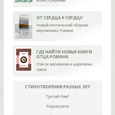
иллюстрациями
ОТ СЕРДЦА К СЕРДЦУ
Новый поэтический сборник
иеромонаха Романа
ГДЕ НАЙТИ НОВЫЕ КНИГИ
ОТЦА РОМАНА
Список магазинов и церковных
лавок
СТИХОТВОРЕНИЯ РАЗНЫХ ЛЕТ
Третий Рим?
Родная речь