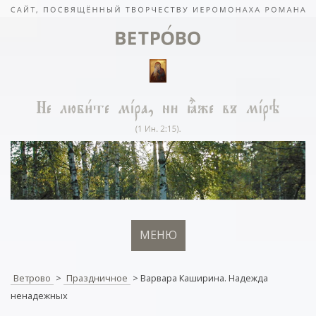
МЕНЮ
Ветрово
>
Праздничное
>
Варвара Каширина. Надежда
ненадежных