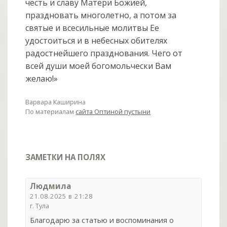
честь и славу Матери Божией,
праздновать многолетно, а потом за
святые и всесильные молитвы Ее
удостоиться и в небесных обителях
радостнейшего празднования. Чего от
всей души моей богомольчески Вам
желаю!»
Варвара Каширина
По материалам
сайта Оптиной пустыни
ЗАМЕТКИ НА ПОЛЯХ
Людмила
21.08.2025 в 21:28
г. Тула
Благодарю за статью и воспоминания о