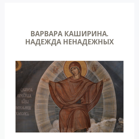
ВАРВАРА КАШИРИНА.
НАДЕЖДА НЕНАДЕЖНЫХ