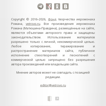
Copyright © 2016–2026,
Фонд
творчества иеромонаха
Романа,
vetrovo.ru
. Все произведения иеромонаха
Романа (Матюшина-Правдина), размещённые на сайте,
являются объектами авторского права и защищены
законодательством. Использование материалов
разрешено только с личной, некоммерческой целью.
Любое копирование, тиражирование и
распространение материалов сайта, публичное
исполнение стихотворений и песнопений с
коммерческой целью запрещено без разрешения
автора произведений или владельцев сайта.
Мнение авторов может не совпадать с позицией
редакции.
editor@vetrovo.ru