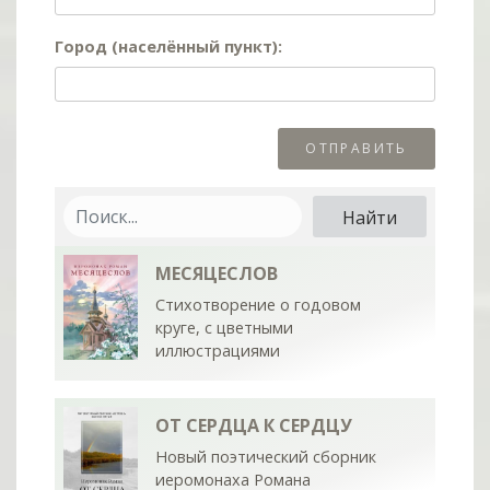
Город (населённый пункт):
МЕСЯЦЕСЛОВ
Стихотворение о годовом
круге, с цветными
иллюстрациями
ОТ СЕРДЦА К СЕРДЦУ
Новый поэтический сборник
иеромонаха Романа