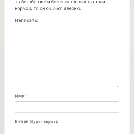
то безобразие и безнравственность стали
нормой, то он ошибся дверью.
Написать:
Имя:
E-mail
:
(будет скрыт)