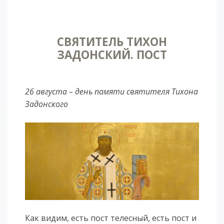
СВЯТИТЕЛЬ ТИХОН
ЗАДОНСКИЙ. ПОСТ
26 августа – день памяти святителя Тихона
Задонского
Как видим, есть пост телесный, есть пост и