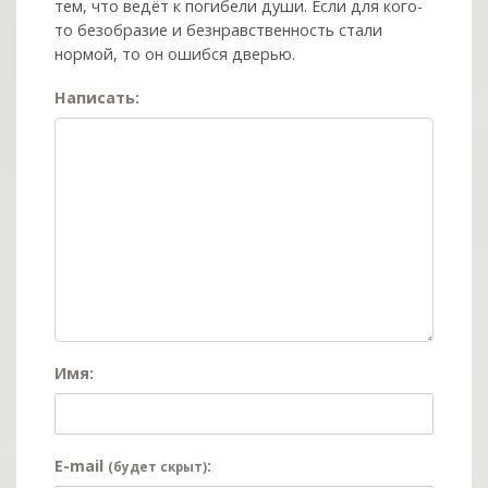
тем, что ведёт к погибели души. Если для кого-
то безобразие и безнравственность стали
нормой, то он ошибся дверью.
Написать:
Имя:
E-mail
:
(будет скрыт)