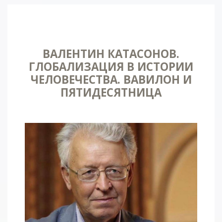
ВАЛЕНТИН КАТАСОНОВ.
ГЛОБАЛИЗАЦИЯ В ИСТОРИИ
ЧЕЛОВЕЧЕСТВА. ВАВИЛОН И
ПЯТИДЕСЯТНИЦА