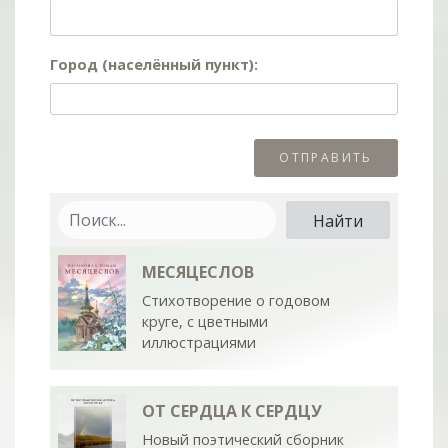
Город (населённый пункт):
МЕСЯЦЕСЛОВ
Стихотворение о годовом
круге, с цветными
иллюстрациями
ОТ СЕРДЦА К СЕРДЦУ
Новый поэтический сборник