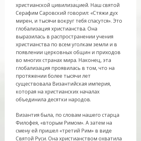
христианской цивилизацией. Наш святой
Серафим Саровский говорил: «Стяжи дух
мирен, и тысячи вокруг тебя спасутся». Это
глобализация христианства. Она
выразилась в распространении учения
христианства по всем уголкам земли и в
появлении церковных общин и приходов
во многих странах мира. Наконец, эта
глобализация проявилась в том, что на
протяжении более тысячи лет
существовала Византийская империя,
которая на христианских началах
объединила десятки народов.
Византия была, по словам нашего старца
Филофея, «вторым Римом». А затем на
смену ей пришел «третий Рим» в виде
Святой Руси. Она христианством охватила