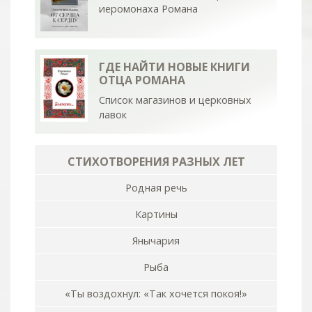
иеромонаха Романа
ГДЕ НАЙТИ НОВЫЕ КНИГИ
ОТЦА РОМАНА
Список магазинов и церковных
лавок
СТИХОТВОРЕНИЯ РАЗНЫХ ЛЕТ
Родная речь
Картины
Янычария
Рыба
«Ты воздохнул: «Так хочется покоя!»