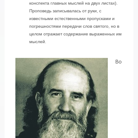
конспекта главных мыслей на двух листах).
Проповедь записывалась от руки, с
известными естественными пропусками и
погрешностями передачи слов святого, но в
целом отражает содержание выраженных им
мыслей.
Во