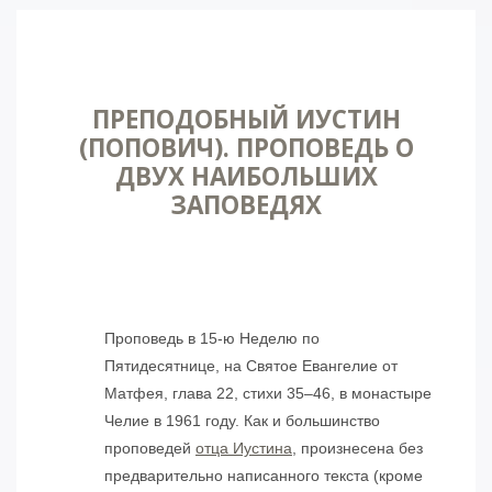
ПРЕПОДОБНЫЙ ИУСТИН
(ПОПОВИЧ). ПРОПОВЕДЬ О
ДВУХ НАИБОЛЬШИХ
ЗАПОВЕДЯХ
Проповедь в 15-ю Неделю по
Пятидесятнице, на Святое Евангелие от
Матфея, глава 22, стихи 35–46, в монастыре
Челие в 1961 году. Как и большинство
проповедей
отца Иустина
, произнесена без
предварительно написанного текста (кроме