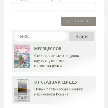
МЕСЯЦЕСЛОВ
Стихотворение о годовом
круге, с цветными
иллюстрациями
ОТ СЕРДЦА К СЕРДЦУ
Новый поэтический сборник
иеромонаха Романа