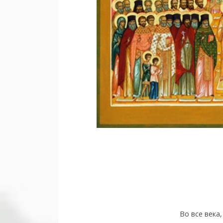
Во все века