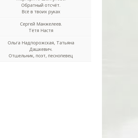
Обратный отсчёт.
Всё в твоих руках
Сергей Манжелеев.
Тётя Настя
Ольга Надпорожская, Татьяна
Дашкевич.
Отшельник, поэт, песнопевец