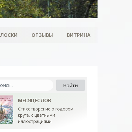
ОЛОСКИ
ОТЗЫВЫ
ВИТРИНА
МЕСЯЦЕСЛОВ
Стихотворение о годовом
круге, с цветными
иллюстрациями