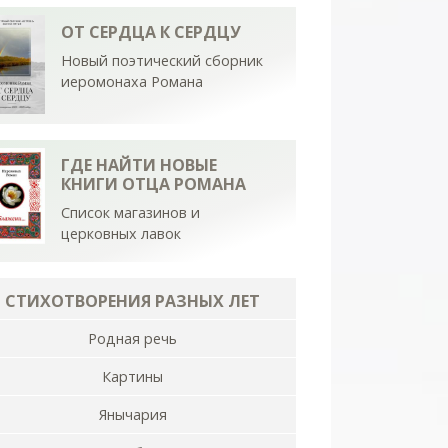
ОТ СЕРДЦА К СЕРДЦУ
Новый поэтический сборник
иеромонаха Романа
ГДЕ НАЙТИ НОВЫЕ
КНИГИ ОТЦА РОМАНА
Список магазинов и
церковных лавок
СТИХОТВОРЕНИЯ РАЗНЫХ ЛЕТ
Родная речь
Картины
Янычария