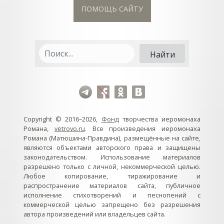
ПОМОЩЬ САЙТУ
Copyright © 2016–2026,
Фонд
творчества иеромонаха
Романа,
vetrovo.ru
. Все произведения иеромонаха
Романа (Матюшина-Правдина), размещённые на сайте,
являются объектами авторского права и защищены
законодательством. Использование материалов
разрешено только с личной, некоммерческой целью.
Любое копирование, тиражирование и
распространение материалов сайта, публичное
исполнение стихотворений и песнопений с
коммерческой целью запрещено без разрешения
автора произведений или владельцев сайта.