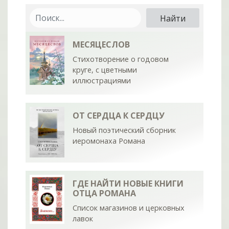
МЕСЯЦЕСЛОВ
Стихотворение о годовом
круге, с цветными
иллюстрациями
ОТ СЕРДЦА К СЕРДЦУ
Новый поэтический сборник
иеромонаха Романа
ГДЕ НАЙТИ НОВЫЕ КНИГИ
ОТЦА РОМАНА
Список магазинов и церковных
лавок