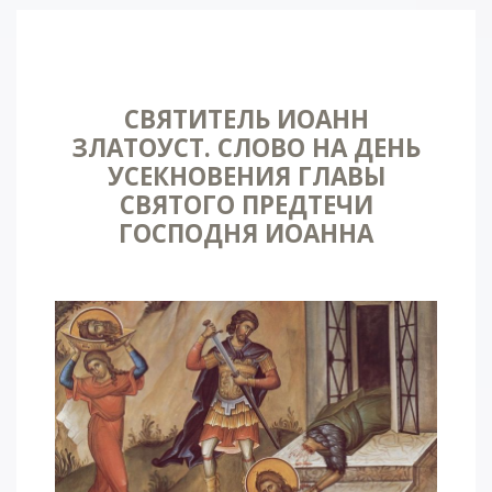
СВЯТИТЕЛЬ ИОАНН
ЗЛАТОУСТ. СЛОВО НА ДЕНЬ
УСЕКНОВЕНИЯ ГЛАВЫ
СВЯТОГО ПРЕДТЕЧИ
ГОСПОДНЯ ИОАННА