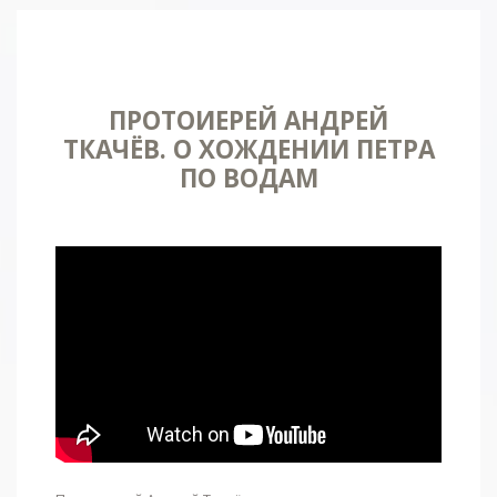
ПРОТОИЕРЕЙ АНДРЕЙ
ТКАЧЁВ. О ХОЖДЕНИИ ПЕТРА
ПО ВОДАМ