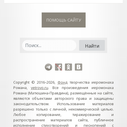
ПОМОЩЬ САЙТУ
Copyright © 2016–2026,
Фонд
творчества иеромонаха
Романа,
vetrovo.ru
. Все произведения иеромонаха
Романа (Матюшина-Правдина), размещённые на сайте,
являются объектами авторского права и защищены
законодательством. Использование материалов
разрешено только с личной, некоммерческой целью.
Любое копирование, тиражирование и
распространение материалов сайта, публичное
исполнение стихотворений и песнопений с