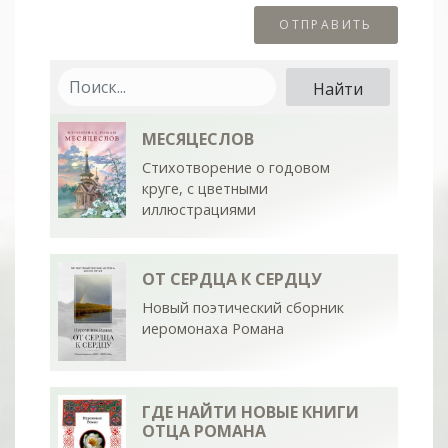
МЕСЯЦЕСЛОВ
Стихотворение о годовом
круге, с цветными
иллюстрациями
ОТ СЕРДЦА К СЕРДЦУ
Новый поэтический сборник
иеромонаха Романа
ГДЕ НАЙТИ НОВЫЕ КНИГИ
ОТЦА РОМАНА