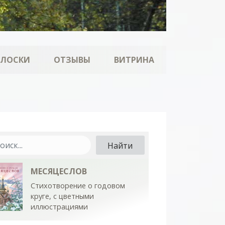
ОЛОСКИ
ОТЗЫВЫ
ВИТРИНА
МЕСЯЦЕСЛОВ
Стихотворение о годовом
круге, с цветными
иллюстрациями