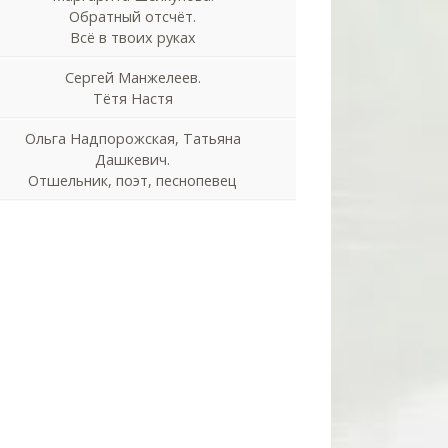
Обратный отсчёт.
Всё в твоих руках
Сергей Манжелеев.
Тётя Настя
Ольга Надпорожская, Татьяна
Дашкевич.
Отшельник, поэт, песнопевец