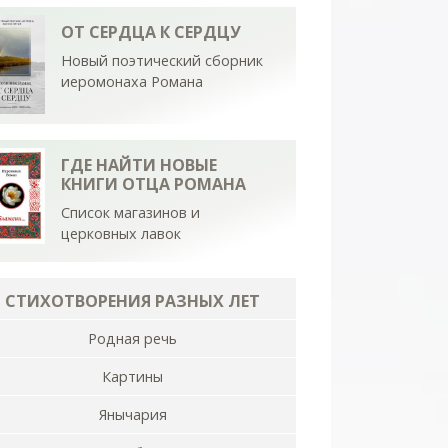
ОТ СЕРДЦА К СЕРДЦУ
Новый поэтический сборник
иеромонаха Романа
ГДЕ НАЙТИ НОВЫЕ
КНИГИ ОТЦА РОМАНА
Список магазинов и
церковных лавок
СТИХОТВОРЕНИЯ РАЗНЫХ ЛЕТ
Родная речь
Картины
Янычария