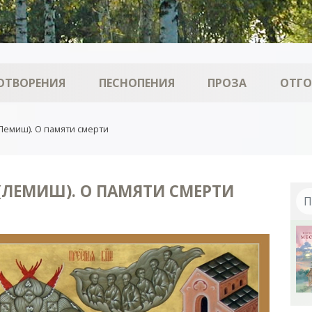
ОТВОРЕНИЯ
ПЕСНОПЕНИЯ
ПРОЗА
ОТГ
Лемиш). О памяти смерти
ЛЕМИШ). О ПАМЯТИ СМЕРТИ