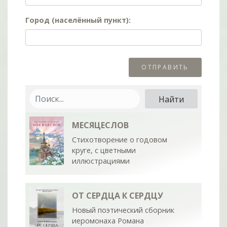
Город (населённый пункт):
МЕСЯЦЕСЛОВ
Стихотворение о годовом
круге, с цветными
иллюстрациями
ОТ СЕРДЦА К СЕРДЦУ
Новый поэтический сборник
иеромонаха Романа