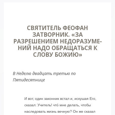
СВЯТИТЕЛЬ ФЕОФАН
ЗАТВОРНИК. «ЗА
РАЗРЕШЕНИ­ЕМ НЕДОРАЗУМЕ­
НИЙ НАДО ОБРАЩАТЬСЯ К
СЛОВУ БОЖИЮ»
В Неделю двадцать третью по
Пятидесятнице
И вот, один законник встал и, искушая Его,
сказал: Учитель! что́ мне делать, чтобы
наследовать жизнь вечную? Он же сказал