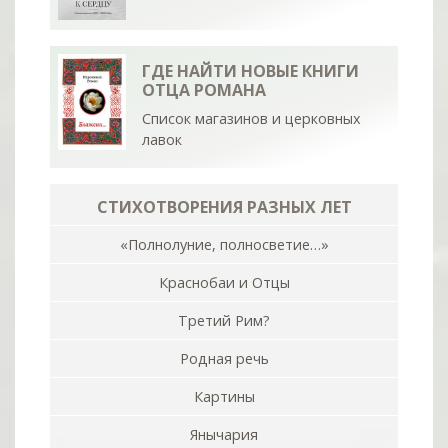
ГДЕ НАЙТИ НОВЫЕ КНИГИ
ОТЦА РОМАНА
Список магазинов и церковных
лавок
СТИХОТВОРЕНИЯ РАЗНЫХ ЛЕТ
«Полнолуние, полносветие…»
Краснобаи и Отцы
Третий Рим?
Родная речь
Картины
Янычария