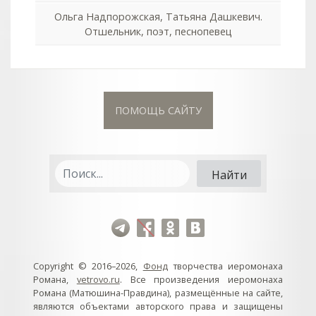
Ольга Надпорожская, Татьяна Дашкевич.
Отшельник, поэт, песнопевец
ПОМОЩЬ САЙТУ
Copyright © 2016–2026,
Фонд
творчества иеромонаха
Романа,
vetrovo.ru
. Все произведения иеромонаха
Романа (Матюшина-Правдина), размещённые на сайте,
являются объектами авторского права и защищены