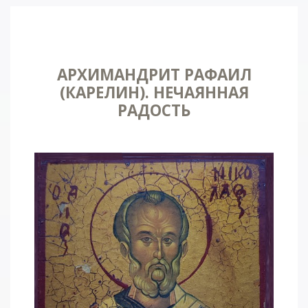
АРХИМАНДРИТ РАФАИЛ
(КАРЕЛИН). НЕЧАЯННАЯ
РАДОСТЬ