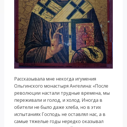
Рассказывала мне некогда игумения
Ольгинского монастыря Ангелина: «После
революции настали трудные времена, мы
переживали и голод, и холод. Иногда в
обители не было даже хлеба, но в этих
испытаниях Господь не оставлял нас, а в
самые тяжелые годы нередко оказывал