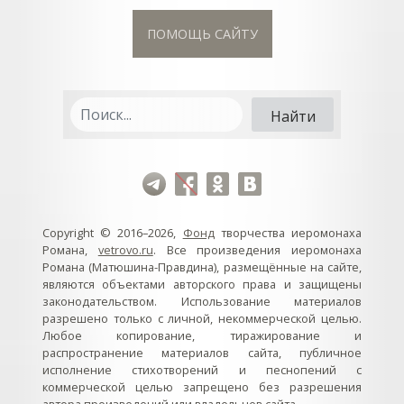
ПОМОЩЬ САЙТУ
Copyright © 2016–2026,
Фонд
творчества иеромонаха
Романа,
vetrovo.ru
. Все произведения иеромонаха
Романа (Матюшина-Правдина), размещённые на сайте,
являются объектами авторского права и защищены
законодательством. Использование материалов
разрешено только с личной, некоммерческой целью.
Любое копирование, тиражирование и
распространение материалов сайта, публичное
исполнение стихотворений и песнопений с
коммерческой целью запрещено без разрешения
автора произведений или владельцев сайта.