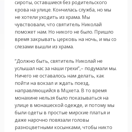
сироты, оставшиеся без родительского
крова на улице. Кончилась служба, но мы
не хотели уходить из храма. Мы
чувствовали, что святитель Николай
поможет нам. Но никого не было. Пришло
время закрывать церковь на ночь, и мы со
слезами вышли из храма.
“Должно быть, святитель Николай не
услышал нас за наши грехи”,– подумали мы.
Ничего не оставалось нам делать, как
пойти на вокзал и ждать поезд,
направляющийся в Мцхета. В то время
монахине нельзя было показываться на
улице в монашеской одежде, и потому мы
были одеты в простые мирские платья и
даже нарочно повязали головы
разноцветными косынками, чтобы никто