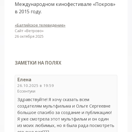
Международном кинофестивале «Покров»
в 2015 году.
«Балтийское телевидение»
Сайт «Ветрово»
26 октября 2025
ЗАМЕТКИ НА ПОЛЯХ
Елена
26.10.2025 в 19:59
Ессентуки
Здравствуйте! Я хочу сказать всем
создателям мультфильма и Ольге Сергеевне
большое спасибо за создание и публикацию!
Я уже смотрела этот мультфильм и он один
из моих любимых, но я была рада посмотреть
его еще раз!???