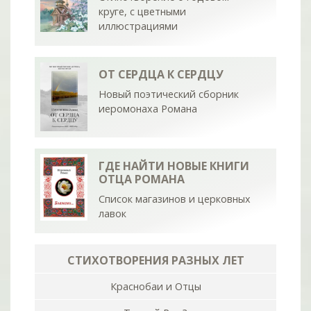
круге, с цветными
иллюстрациями
ОТ СЕРДЦА К СЕРДЦУ
Новый поэтический сборник
иеромонаха Романа
ГДЕ НАЙТИ НОВЫЕ КНИГИ
ОТЦА РОМАНА
Список магазинов и церковных
лавок
СТИХОТВОРЕНИЯ РАЗНЫХ ЛЕТ
Краснобаи и Отцы