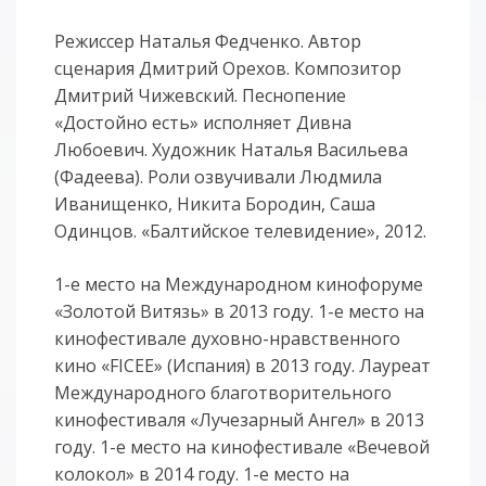
Режиссер Наталья Федченко. Автор
сценария Дмитрий Орехов. Композитор
Дмитрий Чижевский. Песнопение
«Достойно есть» исполняет Дивна
Любоевич. Художник Наталья Васильева
(Фадеева). Роли озвучивали Людмила
Иванищенко, Никита Бородин, Саша
Одинцов. «Балтийское телевидение», 2012.
1-е место на Международном кинофоруме
«Золотой Витязь» в 2013 году. 1-е место на
кинофестивале духовно-нравственного
кино «FICEE» (Испания) в 2013 году. Лауреат
Международного благотворительного
кинофестиваля «Лучезарный Ангел» в 2013
году. 1-е место на кинофестивале «Вечевой
колокол» в 2014 году. 1-е место на