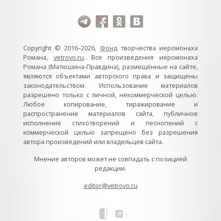
Copyright © 2016–2026,
Фонд
творчества иеромонаха
Романа,
vetrovo.ru
. Все произведения иеромонаха
Романа (Матюшина-Правдина), размещённые на сайте,
являются объектами авторского права и защищены
законодательством. Использование материалов
разрешено только с личной, некоммерческой целью.
Любое копирование, тиражирование и
распространение материалов сайта, публичное
исполнение стихотворений и песнопений с
коммерческой целью запрещено без разрешения
автора произведений или владельцев сайта.
Мнение авторов может не совпадать с позицией
редакции.
editor@vetrovo.ru