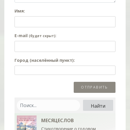
Имя:
E-mail
:
(будет скрыт)
Город (населённый пункт):
МЕСЯЦЕСЛОВ
Стихотворение о годовом