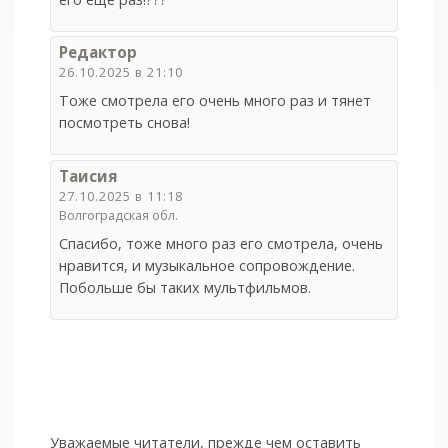
Редактор
26.10.2025 в 21:10
Тоже смотрела его очень много раз и тянет
посмотреть снова!
Таисия
27.10.2025 в 11:18
Волгоградская обл.
Спасибо, тоже много раз его смотрела, очень
нравится, и музыкальное сопровождение.
Побольше бы таких мультфильмов.
Уважаемые читатели, прежде чем оставить