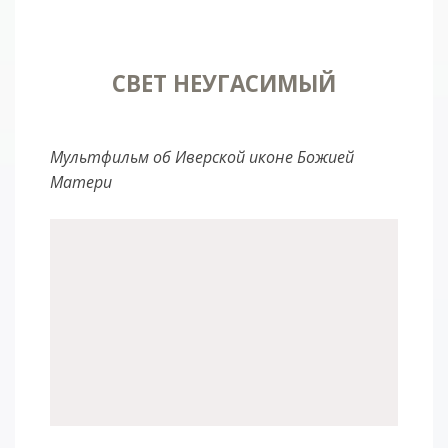
СВЕТ НЕУГАСИМЫЙ
Мультфильм об Иверской иконе Божией
Матери