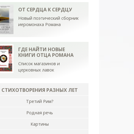
ОТ СЕРДЦА К СЕРДЦУ
Новый поэтический сборник
иеромонаха Романа
ГДЕ НАЙТИ НОВЫЕ
КНИГИ ОТЦА РОМАНА
Список магазинов и
церковных лавок
СТИХОТВОРЕНИЯ РАЗНЫХ ЛЕТ
Третий Рим?
Родная речь
Картины