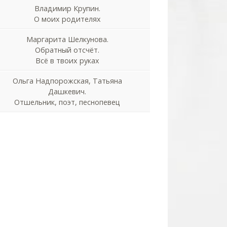
Владимир Крупин.
О моих родителях
Маргарита Шелкунова.
Обратный отсчёт.
Всё в твоих руках
Ольга Надпорожская, Татьяна
Дашкевич.
Отшельник, поэт, песнопевец