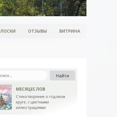
ОЛОСКИ
ОТЗЫВЫ
ВИТРИНА
МЕСЯЦЕСЛОВ
Стихотворение о годовом
круге, с цветными
иллюстрациями