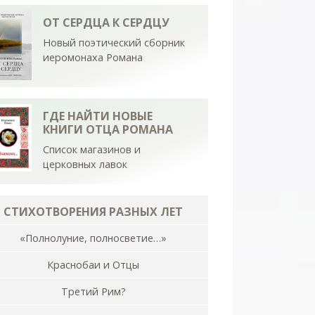
ОТ СЕРДЦА К СЕРДЦУ
Новый поэтический сборник
иеромонаха Романа
ГДЕ НАЙТИ НОВЫЕ
КНИГИ ОТЦА РОМАНА
Список магазинов и
церковных лавок
СТИХОТВОРЕНИЯ РАЗНЫХ ЛЕТ
«Полнолуние, полносветие…»
Краснобаи и Отцы
Третий Рим?