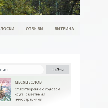
ОЛОСКИ
ОТЗЫВЫ
ВИТРИНА
МЕСЯЦЕСЛОВ
Стихотворение о годовом
круге, с цветными
иллюстрациями