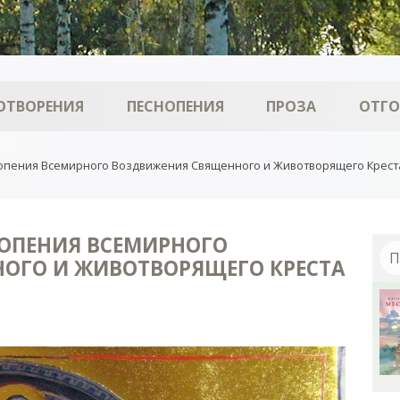
ОТВОРЕНИЯ
ПЕСНОПЕНИЯ
ПРОЗА
ОТГ
нопения Всемирного Воздвижения Священного и Животворящего Крест
НОПЕНИЯ ВСЕМИРНОГО
ОГО И ЖИВОТВОРЯЩЕГО КРЕСТА