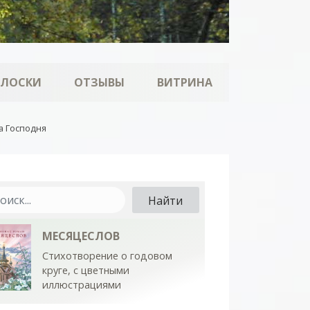
ОЛОСКИ
ОТЗЫВЫ
ВИТРИНА
а Господня
МЕСЯЦЕСЛОВ
Стихотворение о годовом
круге, с цветными
иллюстрациями