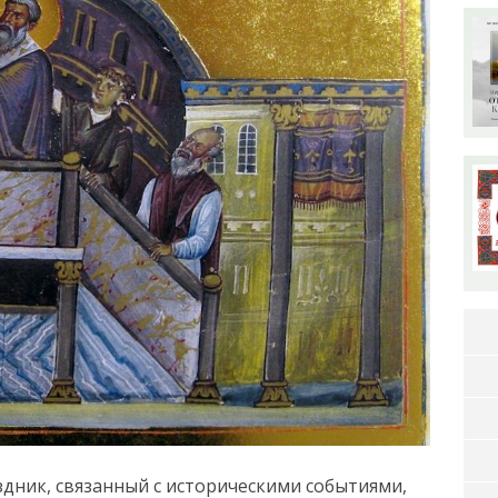
здник, связанный с историческими событиями,