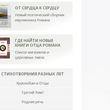
ОТ СЕРДЦА К СЕРДЦУ
Новый поэтический сборник
иеромонаха Романа
ГДЕ НАЙТИ НОВЫЕ
КНИГИ ОТЦА РОМАНА
Список магазинов и
церковных лавок
СТИХОТВОРЕНИЯ РАЗНЫХ ЛЕТ
Краснобаи и Отцы
Третий Рим?
Родная речь