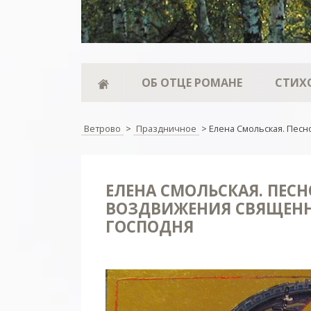
ОБ ОТЦЕ РОМАНЕ
СТИХ
Ветрово
>
Праздничное
>
Елена Смольская. Пес
ЕЛЕНА СМОЛЬСКАЯ. ПЕС
ВОЗДВИЖЕНИЯ СВЯЩЕНН
ГОСПОДНЯ