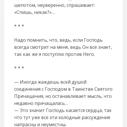
шепотом, неуверенно, спрашивает:
«Спишь, никак?»…
* * *
Надо помнить, что, ведь, если Господь
всегда смотрит на меня, ведь Он все знает,
так как же я поступлю против Него.
* * *
— Иногда жаждешь всей душой
соединения с Господом в Таинстве Святого
Причащения, но останавливает мысль, что
недавно причащалась…
— Это значит Господь касается сердца, так
что тут уже все эти холодные рассуждения
напрасны и неуместны.