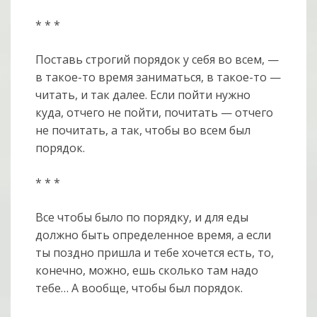
* * *
Поставь строгий порядок у себя во всем, —
в такое-то время заниматься, в такое-то —
читать, и так далее. Если пойти нужно
куда, отчего не пойти, почитать — отчего
не почитать, а так, чтобы во всем был
порядок.
* * *
Все чтобы было по порядку, и для еды
должно быть определенное время, а если
ты поздно пришла и тебе хочется есть, то,
конечно, можно, ешь сколько там надо
тебе… А вообще, чтобы был порядок.