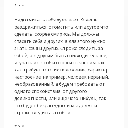
* * *
Надо считать себя хуже всех. Хочешь
раздражиться, отомстить или другое что
сделать, скорее смирись. Мы должны
спасать себя и других, а для этого нужно
знать себя и других. Строже следить за
собой, а к другим быть снисходительнее,
изучать их, чтобы относиться к ним так,
как требует того их положение, характер,
настроение; например, человек нервный,
необразованный, а будем требовать от
одного спокойствия, от другого
деликатности, или еще чего-нибудь, так
это будет безрассудно; и мы должны
строже следить за собой.
* * *