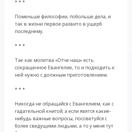
* * *
Поменьше философии, побольше дела, и
так в жизни первое развито в ущерб
последнему.
* * *
Так как молитва «Отче наш» есть
сокращенное Евангелие, то и подходить к
ней нужно с должным приготовлением.
* * *
Никогда не обращайся с Евангелием, как с
гадательной книгой; а если явятся какие-
нибудь важные вопросы, посоветуйся с
более сведущими людьми, а то у меня тут