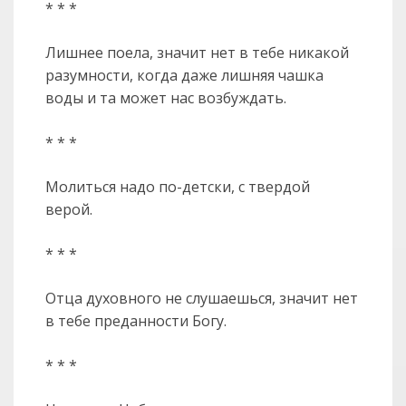
* * *
Лишнее поела, значит нет в тебе никакой
разумности, когда даже лишняя чашка
воды и та может нас возбуждать.
* * *
Молиться надо по-детски, с твердой
верой.
* * *
Отца духовного не слушаешься, значит нет
в тебе преданности Богу.
* * *