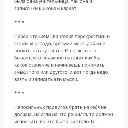
была одна учительница, так она и
записочки к иконам кладет.
* * *
Перед чтением Евангелия перекрестись и
скажи: «Господи, вразуми меня, дай мне
понять, что тут есть». И после этого
бывает, что нечаянно находит как бы
какое осенение и начинаешь понимать
смысл того или другого; и вот тогда надо
взять и записать эти мысли.
* * *
Непосильных подвигов брать на себя не
должно, но если на что решился, то должен
исполнить во что бы то ни стало. В