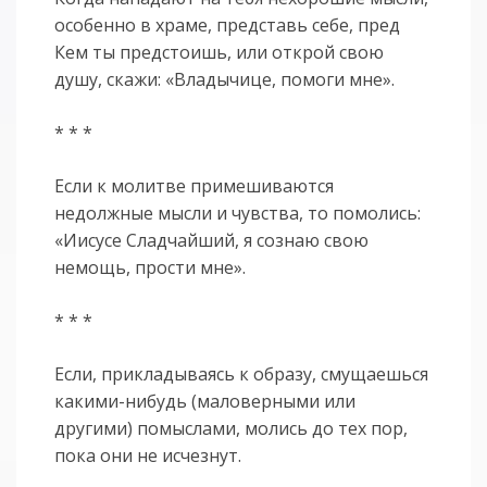
особенно в храме, представь себе, пред
Кем ты предстоишь, или открой свою
душу, скажи: «Владычице, помоги мне».
* * *
Если к молитве примешиваются
недолжные мысли и чувства, то помолись:
«Иисусе Сладчайший, я сознаю свою
немощь, прости мне».
* * *
Если, прикладываясь к образу, смущаешься
какими-нибудь (маловерными или
другими) помыслами, молись до тех пор,
пока они не исчезнут.