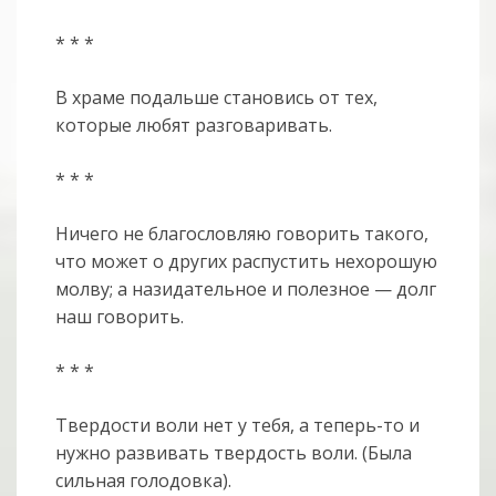
* * *
В храме подальше становись от тех,
которые любят разговаривать.
* * *
Ничего не благословляю говорить такого,
что может о других распустить нехорошую
молву; а назидательное и полезное — долг
наш говорить.
* * *
Твердости воли нет у тебя, а теперь-то и
нужно развивать твердость воли. (Была
сильная голодовка).