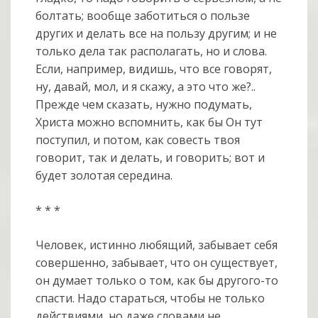
болтать; вообще заботиться о пользе
других и делать все на пользу другим; и не
только дела так располагать, но и слова.
Если, например, видишь, что все говорят,
ну, давай, мол, и я скажу, а это что же?..
Прежде чем сказать, нужно подумать,
Христа можно вспомнить, как бы Он тут
поступил, и потом, как совесть твоя
говорит, так и делать, и говорить; вот и
будет золотая середина.
* * *
Человек, истинно любящий, забывает себя
совершенно, забывает, что он существует,
он думает только о том, как бы другого-то
спасти. Надо стараться, чтобы не только
действиями, но даже словами не