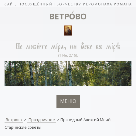
МЕНЮ
Ветрово
>
Праздничное
>
Праведный Алексий Мечёв.
Старческие советы