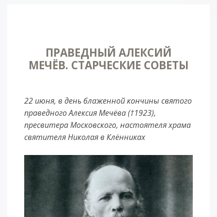
ПРАВЕДНЫЙ АЛЕКСИЙ
МЕЧЁВ. СТАРЧЕСКИЕ СОВЕТЫ
22 июня, в день блаженной кончины святого
праведного Алексия Мечёва (†1923),
пресвитера Московского, настоятеля храма
святителя Николая в Клённиках