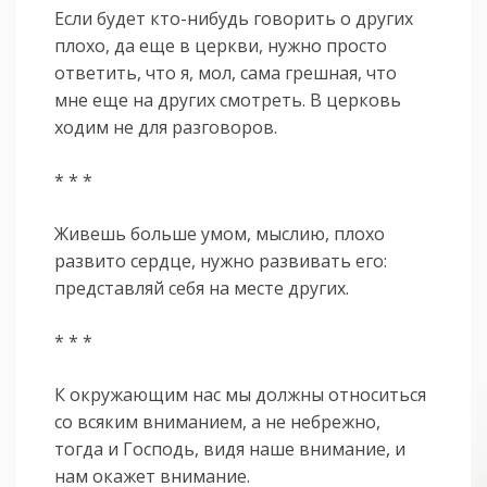
Если будет кто-нибудь говорить о других
плохо, да еще в церкви, нужно просто
ответить, что я, мол, сама грешная, что
мне еще на других смотреть. В церковь
ходим не для разговоров.
* * *
Живешь больше умом, мыслию, плохо
развито сердце, нужно развивать его:
представляй себя на месте других.
* * *
К окружающим нас мы должны относиться
со всяким вниманием, а не небрежно,
тогда и Господь, видя наше внимание, и
нам окажет внимание.