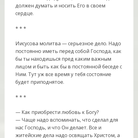
должен думать и носить Его в своем
сердце.
* * *
Иисусова молитва — серьезное дело. Надо
постоянно иметь перед собой Господа, как
бы ты находишься пред каким важным
лицом и быть как бы в постоянной беседе с
Ним. Тут уж все время у тебя состояние
будет приподнятое.
* * *
— Как приобрести любовь к Богу?
— Чаще надо вспоминать, что сделал для
нас Господь, и что Он делает. Все и
житейские дела надо освящать Христом, а