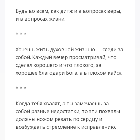
Будь во всем, как дитя: и в вопросах веры,
и в вопросах жизни.
* * *
Хочешь жить духовной жизнью — следи за
собой. Каждый вечер просматривай, что
сделал хорошего и что плохого, за
хорошее благодари Бога, а в плохом кайся.
* * *
Когда тебя хвалят, а ты замечаешь за
собой разные недостатки, то эти похвалы
должны ножом резать по сердцу и
возбуждать стремление к исправлению.