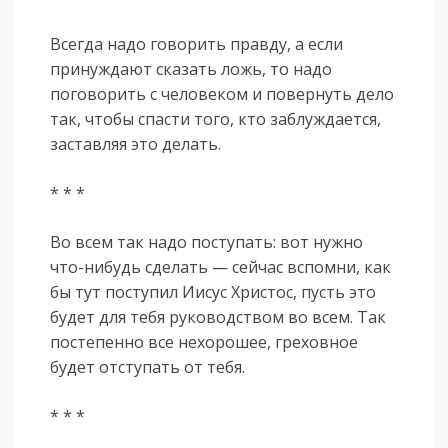
Всегда надо говорить правду, а если
принуждают сказать ложь, то надо
поговорить с человеком и повернуть дело
так, чтобы спасти того, кто заблуждается,
заставляя это делать.
* * *
Во всем так надо поступать: вот нужно
что-нибудь сделать — сейчас вспомни, как
бы тут поступил Иисус Христос, пусть это
будет для тебя руководством во всем. Так
постепенно все нехорошее, греховное
будет отступать от тебя.
* * *