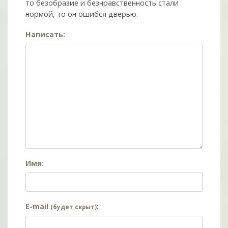
то безобразие и безнравственность стали
нормой, то он ошибся дверью.
Написать:
Имя:
E-mail
:
(будет скрыт)