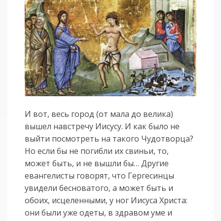
И вот, весь город (от мала до велика)
вышел навстречу Иисусу. И как было не
выйти посмотреть на такого Чудотворца?
Но если бы не погибли их свиньи, то,
может быть, и не вышли бы… Другие
евангелисты говорят, что Гергесинцы
увидели бесноватого, а может быть и
обоих, исцеленными, у ног Иисуса Христа:
они были уже одеты, в здравом уме и