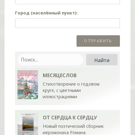
Город (населённый пункт):
МЕСЯЦЕСЛОВ
Стихотворение о годовом
круге, с цветными
иллюстрациями
ОТ СЕРДЦА К СЕРДЦУ
Новый поэтический сборник
иеромонаха Романа