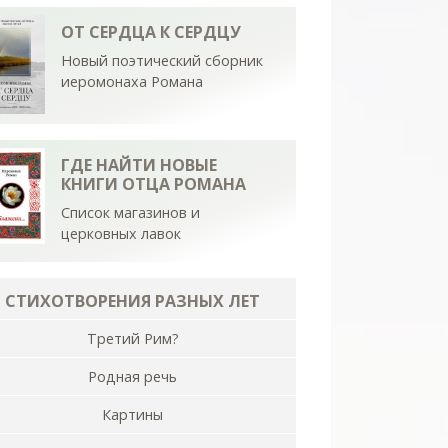
ОТ СЕРДЦА К СЕРДЦУ
Новый поэтический сборник
иеромонаха Романа
ГДЕ НАЙТИ НОВЫЕ
КНИГИ ОТЦА РОМАНА
Список магазинов и
церковных лавок
СТИХОТВОРЕНИЯ РАЗНЫХ ЛЕТ
Третий Рим?
Родная речь
Картины