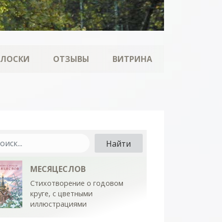
ОЛОСКИ
ОТЗЫВЫ
ВИТРИНА
МЕСЯЦЕСЛОВ
Стихотворение о годовом
круге, с цветными
иллюстрациями