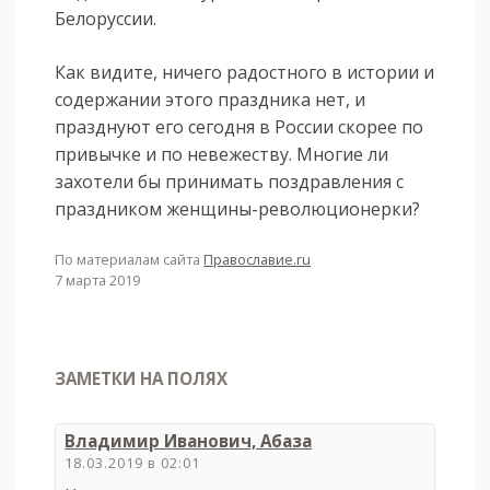
Белоруссии.
Как видите, ничего радостного в истории и
содержании этого праздника нет, и
празднуют его сегодня в России скорее по
привычке и по невежеству. Многие ли
захотели бы принимать поздравления с
праздником женщины-революционерки?
По материалам сайта
Православие.ru
7 марта 2019
ЗАМЕТКИ НА ПОЛЯХ
Владимир Иванович, Абаза
18.03.2019 в 02:01