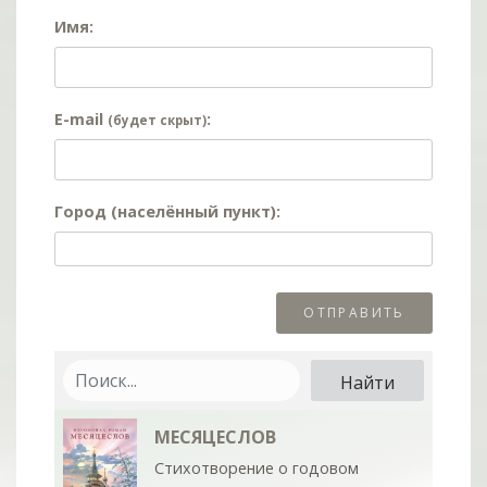
Имя:
E-mail
:
(будет скрыт)
Город (населённый пункт):
МЕСЯЦЕСЛОВ
Стихотворение о годовом