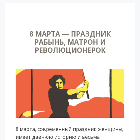
8 МАРТА — ПРАЗДНИК
РАБЫНЬ, МАТРОН И
РЕВОЛЮЦИОНЕРОК
8 марта, современный праздник женщины,
имеет давнюю историю и весьма