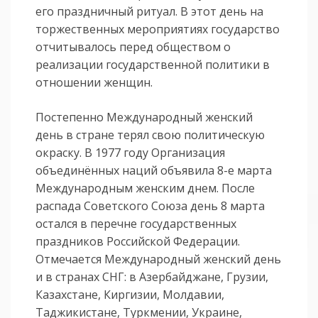
его праздничный ритуал. В этот день на
торжественных мероприятиях государство
отчитывалось перед обществом о
реализации государственной политики в
отношении женщин.
Постепенно Международный женский
день в стране терял свою политическую
окраску. В 1977 году Организация
объединённых наций объявила 8-е марта
Международным женским днем. После
распада Советского Союза день 8 марта
остался в перечне государственных
праздников Российской Федерации.
Отмечается Международный женский день
и в странах СНГ: в Азербайджане, Грузии,
Казахстане, Киргизии, Молдавии,
Таджикистане, Туркмении, Украине,