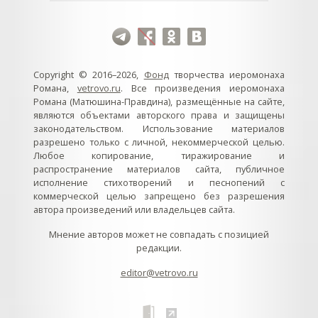
Copyright © 2016–2026,
Фонд
творчества иеромонаха
Романа,
vetrovo.ru
. Все произведения иеромонаха
Романа (Матюшина-Правдина), размещённые на сайте,
являются объектами авторского права и защищены
законодательством. Использование материалов
разрешено только с личной, некоммерческой целью.
Любое копирование, тиражирование и
распространение материалов сайта, публичное
исполнение стихотворений и песнопений с
коммерческой целью запрещено без разрешения
автора произведений или владельцев сайта.
Мнение авторов может не совпадать с позицией
редакции.
editor@vetrovo.ru