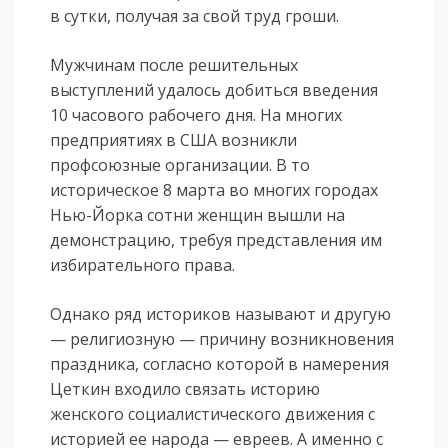
в сутки, получая за свой труд гроши.
Мужчинам после решительных
выступлений удалось добиться введения
10 часового рабочего дня. На многих
предприятиях в США возникли
профсоюзные организации. В то
историческое 8 марта во многих городах
Нью-Йорка сотни женщин вышли на
демонстрацию, требуя представления им
избирательного права.
Однако ряд историков называют и другую
— религиозную — причину возникновения
праздника, согласно которой в намерения
Цеткин входило связать историю
женского социалистического движения с
историей ее народа — евреев. А именно с