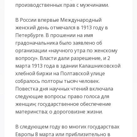
производственных прав с мужчинами.
В России впервые Международный
женский день отмечался в 1913 году в
Петербурге. В прошении на имя
градоначальника было заявлено об
организации «научного утра по женскому
вопросу». Власти дали разрешение, и 2
марта 1913 года в здании Калашниковской
хлебной биржи на Полтавской улице
собралось полторы тысяч человек.
Повестка дня научных чтений включала
следующие вопросы: право голоса для
женщин; государственное обеспечение
материнства; о дороговизне жизни.
В следующем году во многих государствах
Европы 8 марта или приблизительно в