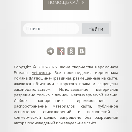
ПОМОЩЬ САЙТУ
Copyright © 2016–2026,
Фонд
творчества иеромонаха
Романа,
vetrovo.ru
. Все произведения иеромонаха
Романа (Матюшина-Правдина), размещённые на сайте,
являются объектами авторского права и защищены
законодательством. Использование материалов
разрешено только с личной, некоммерческой целью.
Любое копирование, тиражирование и
распространение материалов сайта, публичное
исполнение стихотворений и песнопений с
коммерческой целью запрещено без разрешения
автора произведений или владельцев сайта.