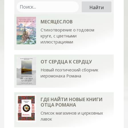
МЕСЯЦЕСЛОВ
Стихотворение о годовом
круге, с цветными
иллюстрациями
ОТ СЕРДЦА К СЕРДЦУ
Новый поэтический сборник
иеромонаха Романа
ГДЕ НАЙТИ НОВЫЕ КНИГИ
ОТЦА РОМАНА
Список магазинов и церковных
лавок