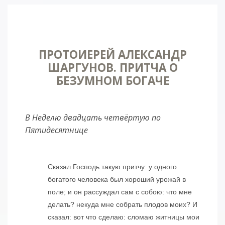
ПРОТОИЕРЕЙ АЛЕКСАНДР
ШАРГУНОВ. ПРИТЧА О
БЕЗУМНОМ БОГАЧЕ
В Неделю двадцать четвёртую по
Пятидесятнице
Сказал Господь такую притчу: у одного
богатого человека был хороший урожай в
поле; и он рассуждал сам с собою: что мне
делать? некуда мне собрать плодов моих? И
сказал: вот что сделаю: сломаю житницы мои