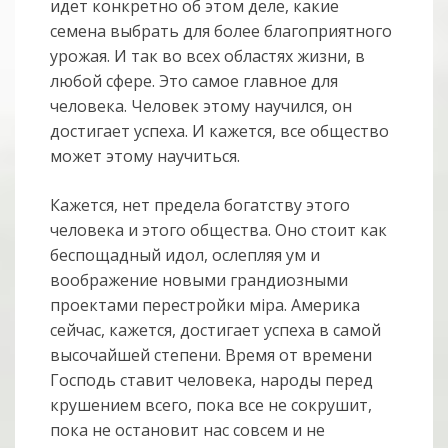
идет конкретно об этом деле, какие
семена выбрать для более благоприятного
урожая. И так во всех областях жизни, в
любой сфере. Это самое главное для
человека. Человек этому научился, он
достигает успеха. И кажется, все общество
может этому научиться.
Кажется, нет предела богатству этого
человека и этого общества. Оно стоит как
беспощадный идол, ослепляя ум и
воображение новыми грандиозными
проектами перестройки мiра. Америка
сейчас, кажется, достигает успеха в самой
высочайшей степени. Время от времени
Господь ставит человека, народы перед
крушением всего, пока все не сокрушит,
пока не остановит нас совсем и не