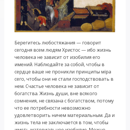
Берегитесь любостяжания — говорит
сегодня всем людям Христос — ибо жизнь
человека не зависит от изобилия его
имений. Наблюдайте за собой, чтобы в
сердце ваше не проникли принципы мiра
сего, чтобы они не стали господствовать в
нем. Счастье человека не зависит от
богатства. Жизнь души, вне всякого
сомнения, не связана с богатством, потому
что ее потребности невозможно
удовлетворить ничем материальным. Да и
жизнь тела не заключается в том, чтобы
иметь материальное изобилие. Можно