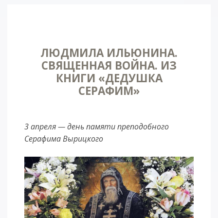
ЛЮДМИЛА ИЛЬЮНИНА.
СВЯЩЕННАЯ ВОЙНА. ИЗ
КНИГИ «ДЕДУШКА
СЕРАФИМ»
3 апреля — день памяти преподобного
Серафима Вырицкого