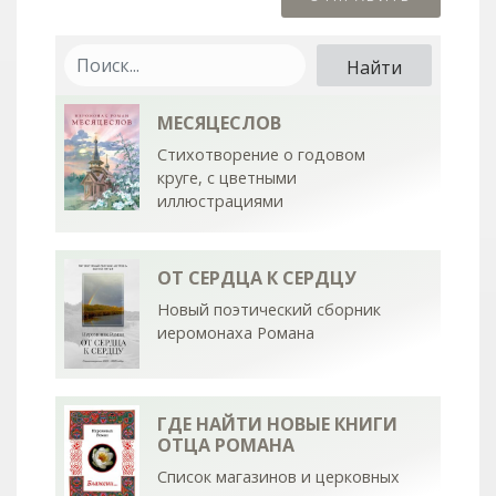
МЕСЯЦЕСЛОВ
Стихотворение о годовом
круге, с цветными
иллюстрациями
ОТ СЕРДЦА К СЕРДЦУ
Новый поэтический сборник
иеромонаха Романа
ГДЕ НАЙТИ НОВЫЕ КНИГИ
ОТЦА РОМАНА
Список магазинов и церковных