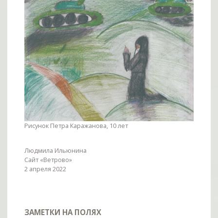
Рисунок Петра Каражанова, 10 лет
Людмила Ильюнина
Сайт «Ветрово»
2 апреля 2022
ЗАМЕТКИ НА ПОЛЯХ