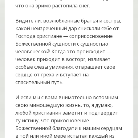
что она зримо растопила снег.
Видите ли, возлюбленные братья и сестры,
какой неизреченный дар снискали себе от
Господа христиане — соприкосновение
Божественной сущности с сущностью
человеческой! Когда это происходит —
человек приходит в восторг, изливает
особые слезы умиления, отвращает свое
сердце от греха и вступает на
спасительный путь.
И если мы с вами внимательно вспомним
свою мимошедшую жизнь, то, я думаю,
любой христианин заметит и подтвердит
ту истину, что прикосновение
Божественной благодати к нашим сердцам
в той или иной мере испытал каждый из