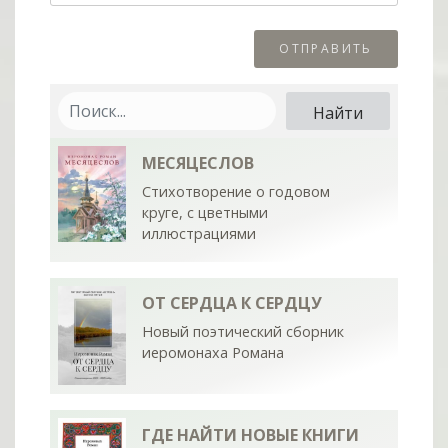
МЕСЯЦЕСЛОВ
Стихотворение о годовом
круге, с цветными
иллюстрациями
ОТ СЕРДЦА К СЕРДЦУ
Новый поэтический сборник
иеромонаха Романа
ГДЕ НАЙТИ НОВЫЕ КНИГИ