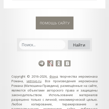
ПОМОЩЬ САЙТУ
Copyright © 2016–2026,
Фонд
творчества иеромонаха
Романа,
vetrovo.ru
. Все произведения иеромонаха
Романа (Матюшина-Правдина), размещённые на сайте,
являются объектами авторского права и защищены
законодательством. Использование материалов
разрешено только с личной, некоммерческой целью.
Любое копирование, тиражирование и
распространение материалов сайта, публичное