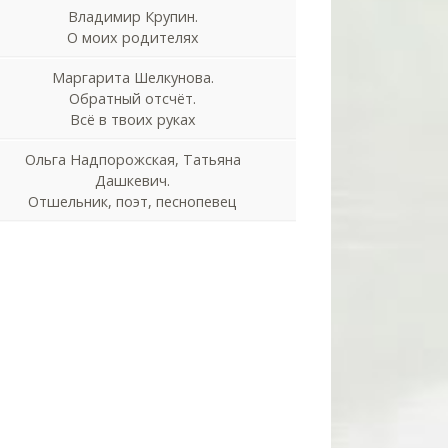
Владимир Крупин.
О моих родителях
Маргарита Шелкунова.
Обратный отсчёт.
Всё в твоих руках
Ольга Надпорожская, Татьяна
Дашкевич.
Отшельник, поэт, песнопевец