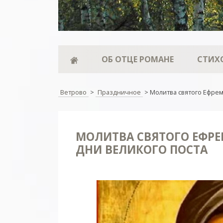
ОБ ОТЦЕ РОМАНЕ
СТИХ
Ветрово
>
Праздничное
>
Молитва святого Ефрем
МОЛИТВА СВЯТОГО ЕФРЕ
ДНИ ВЕЛИКОГО ПОСТА