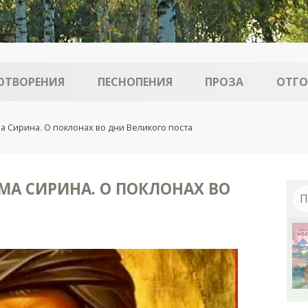
ОТВОРЕНИЯ
ПЕСНОПЕНИЯ
ПРОЗА
ОТГ
а Сирина. О поклонах во дни Великого поста
МА СИРИНА. О ПОКЛОНАХ ВО