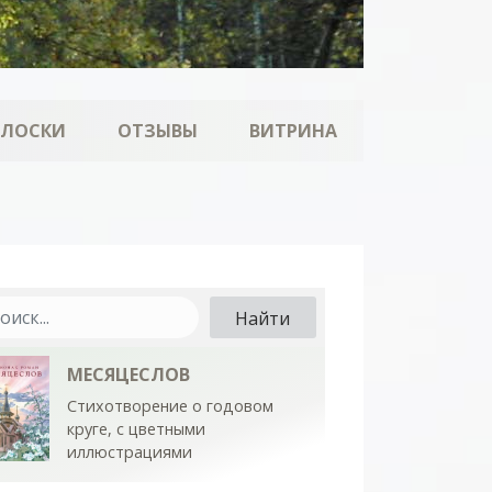
ОЛОСКИ
ОТЗЫВЫ
ВИТРИНА
МЕСЯЦЕСЛОВ
Стихотворение о годовом
круге, с цветными
иллюстрациями