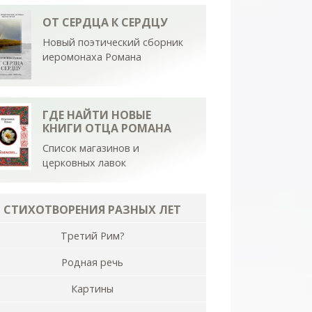
ОТ СЕРДЦА К СЕРДЦУ
Новый поэтический сборник
иеромонаха Романа
ГДЕ НАЙТИ НОВЫЕ
КНИГИ ОТЦА РОМАНА
Список магазинов и
церковных лавок
СТИХОТВОРЕНИЯ РАЗНЫХ ЛЕТ
Третий Рим?
Родная речь
Картины