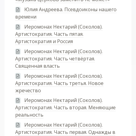
Юлия Андреева. Псевдоиконы нашего
времени
Иеромонах Нектарий (Соколов).
Артистократия. Часть пятая.
Артистократия и Россия
Иеромонах Нектарий (Соколов).
Артистократия. Часть четвёртая.
Священная власть
Иеромонах Нектарий (Соколов).
Артистократия. Часть третья. Новое
жречество
Иеромонах Нектарий (Соколов).
Артистократия. Часть вторая. Меняющие
реальность
Иеромонах Нектарий (Соколов).
Артистократия. Часть первая. Однажды в