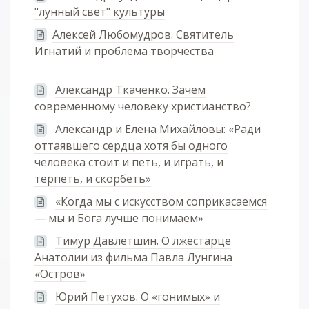
"лунный свет" культуры
Алексей Любомудров. Святитель
Игнатий и проблема творчества
Александр Ткаченко. Зачем
современному человеку христианство?
Александр и Елена Михайловы: «Ради
оттаявшего сердца хотя бы одного
человека стоит и петь, и играть, и
терпеть, и скорбеть»
«Когда мы с искусством соприкасаемся
— мы и Бога лучше понимаем»
Тимур Давлетшин. О лжестарце
Анатолии из фильма Павла Лунгина
«Остров»
Юрий Петухов. О «гонимых» и