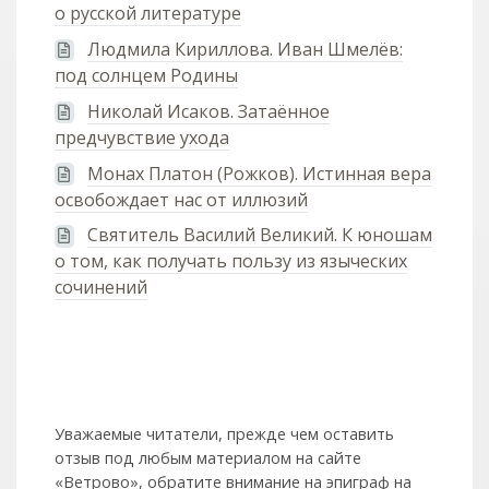
о русской литературе
Людмила Кириллова. Иван Шмелёв:
под солнцем Родины
Николай Исаков. Затаённое
предчувствие ухода
Монах Платон (Рожков). Истинная вера
освобождает нас от иллюзий
Святитель Василий Великий. К юношам
о том, как получать пользу из языческих
сочинений
Уважаемые читатели, прежде чем оставить
отзыв под любым материалом на сайте
«Ветрово», обратите внимание на эпиграф на