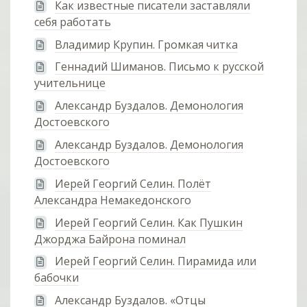
Как известные писатели заставляли
себя работать
Владимир Крупин. Громкая читка
Геннадий Шиманов. Письмо к русской
учительнице
Александр Буздалов. Демонология
Достоевского
Александр Буздалов. Демонология
Достоевского
Иерей Георгий Селин. Полёт
Александра Немакедонского
Иерей Георгий Селин. Как Пушкин
Джорджа Байрона поминал
Иерей Георгий Селин. Пирамида или
бабочки
Александр Буздалов. «Отцы