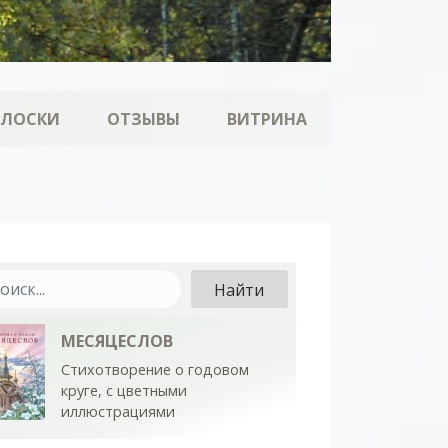
ОЛОСКИ
ОТЗЫВЫ
ВИТРИНА
МЕСЯЦЕСЛОВ
Стихотворение о годовом
круге, с цветными
иллюстрациями