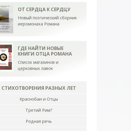
ОТ СЕРДЦА К СЕРДЦУ
Новый поэтический сборник
иеромонаха Романа
ГДЕ НАЙТИ НОВЫЕ
КНИГИ ОТЦА РОМАНА
Список магазинов и
церковных лавок
СТИХОТВОРЕНИЯ РАЗНЫХ ЛЕТ
Краснобаи и Отцы
Третий Рим?
Родная речь