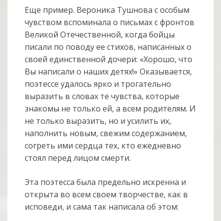
Еще пример. Вероника Тушнова с особым
чувством вспоминала о письмах с фронтов
Великой Отечественной, когда бойцы
писали по поводу ее стихов, написанных о
своей единственной дочери: «Хорошо, что
Вы написали о наших детях!» Оказывается,
поэтессе удалось ярко и трогательно
выразить в словах те чувства, которые
знакомы не только ей, а всем родителям. И
не только выразить, но и усилить их,
наполнить новым, свежим содержанием,
согреть ими сердца тех, кто ежедневно
стоял перед лицом смерти.
Эта поэтесса была предельно искренна и
открыта во всем своем творчестве, как в
исповеди, и сама так написала об этом: