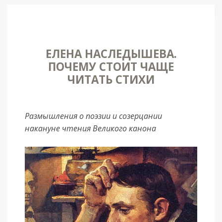
ЕЛЕНА НАСЛЕДЫШЕВА.
ПОЧЕМУ СТОИТ ЧАЩЕ
ЧИТАТЬ СТИХИ
Размышления о поэзии и созерцании
накануне чтения Великого канона