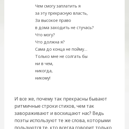
Чем смогу заплатить я
за эту прекрасную власть,
За высокое право
в дома заходить не стучась?
Что могу?
Что должна я?
Сама до конца не пойму…
Только мне не солгать бы
ни в чем,
никогда,
никому!
И все же, почему так прекрасны бывают
ритмичные строки стихов, чем так
завораживают и восхищают нас? Ведь
поэты используют те же слова, которыми
пользуются те, кто всегда говорит только