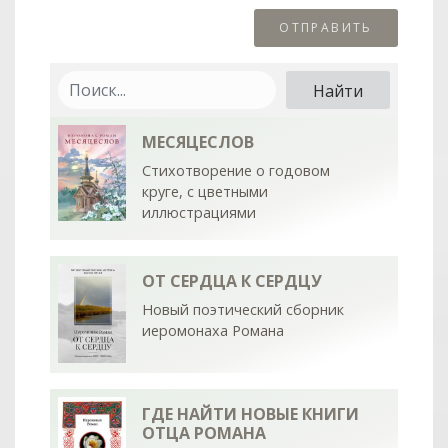
МЕСЯЦЕСЛОВ
Стихотворение о годовом
круге, с цветными
иллюстрациями
ОТ СЕРДЦА К СЕРДЦУ
Новый поэтический сборник
иеромонаха Романа
ГДЕ НАЙТИ НОВЫЕ КНИГИ
ОТЦА РОМАНА