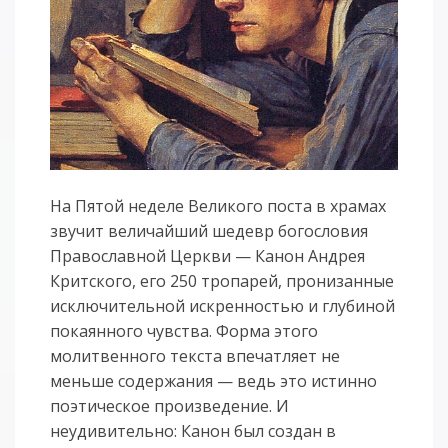
На Пятой неделе Великого поста в храмах
звучит величайший шедевр богословия
Православной Церкви — Канон Андрея
Критского, его 250 тропарей, пронизанные
исключительной искренностью и глубиной
покаянного чувства. Форма этого
молитвенного текста впечатляет не
меньше содержания — ведь это истинно
поэтическое произведение. И
неудивительно: Канон был создан в