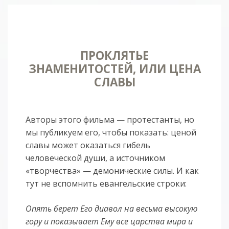
ПРОКЛЯТЬЕ
ЗНАМЕНИТОСТЕЙ, ИЛИ ЦЕНА
СЛАВЫ
Авторы этого фильма — протестанты, но
мы публикуем его, чтобы показать: ценой
славы может оказаться гибель
человеческой души, а источником
«творчества» — демонические силы. И как
тут не вспомнить евангельские строки:
Опять берет Его диавол на весьма высокую
гору и показывает Ему все царства мира и