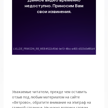
Уважаемые читатели, прежде чем оставить
отзыв под любым материалом на сайте
«Ветрово», обратите внимание на эпиграф на
главной странице. Не нужно вопреки словам