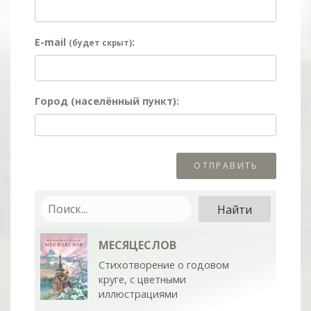
E-mail
:
(будет скрыт)
Город (населённый пункт):
МЕСЯЦЕСЛОВ
Стихотворение о годовом
круге, с цветными
иллюстрациями