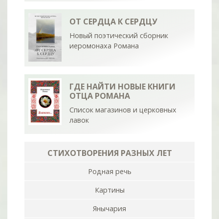
ОТ СЕРДЦА К СЕРДЦУ
Новый поэтический сборник
иеромонаха Романа
ГДЕ НАЙТИ НОВЫЕ КНИГИ
ОТЦА РОМАНА
Список магазинов и церковных
лавок
СТИХОТВОРЕНИЯ РАЗНЫХ ЛЕТ
Родная речь
Картины
Янычария