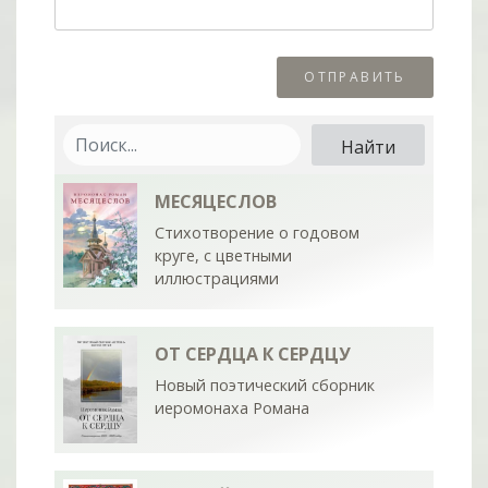
МЕСЯЦЕСЛОВ
Стихотворение о годовом
круге, с цветными
иллюстрациями
ОТ СЕРДЦА К СЕРДЦУ
Новый поэтический сборник
иеромонаха Романа