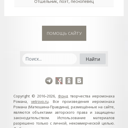
Отшельник, поэт, песнопевец
ПОМОЩЬ САЙТУ
Copyright © 2016–2026,
Фонд
творчества иеромонаха
Романа,
vetrovo.ru
. Все произведения иеромонаха
Романа (Матюшина-Правдина), размещённые на сайте,
являются объектами авторского права и защищены
законодательством. Использование материалов
разрешено только с личной, некоммерческой целью.