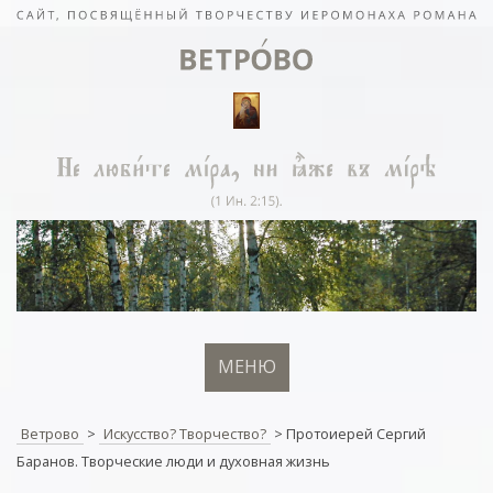
МЕНЮ
Ветрово
>
Искусство? Творчество?
>
Протоиерей Сергий
Баранов. Творческие люди и духовная жизнь