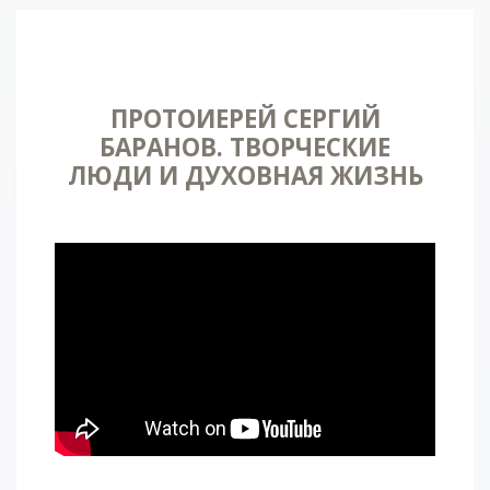
ПРОТОИЕРЕЙ СЕРГИЙ
БАРАНОВ. ТВОРЧЕСКИЕ
ЛЮДИ И ДУХОВНАЯ ЖИЗНЬ