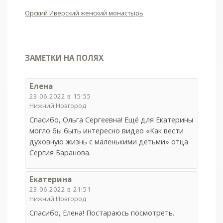
Орский Иверский женский монастырь
ЗАМЕТКИ НА ПОЛЯХ
Елена
23.06.2022 в 15:55
Нижний Новгород
Спасибо, Ольга Сергеевна! Ещё для Екатерины
могло бы быть интересно видео «Как вести
духовную жизнь с маленькими детьми» отца
Сергия Баранова.
Екатерина
23.06.2022 в 21:51
Нижний Новгород
Спасибо, Елена! Постараюсь посмотреть.