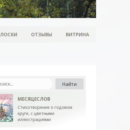
ОЛОСКИ
ОТЗЫВЫ
ВИТРИНА
МЕСЯЦЕСЛОВ
Стихотворение о годовом
круге, с цветными
иллюстрациями