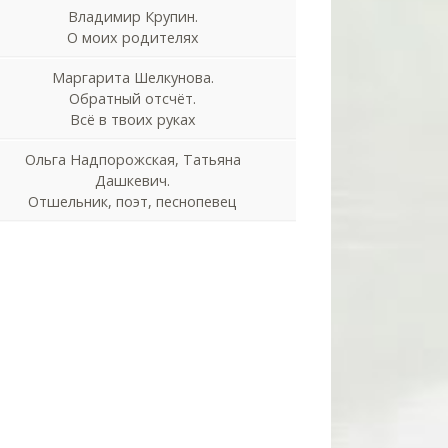
Владимир Крупин.
О моих родителях
Маргарита Шелкунова.
Обратный отсчёт.
Всё в твоих руках
Ольга Надпорожская, Татьяна
Дашкевич.
Отшельник, поэт, песнопевец