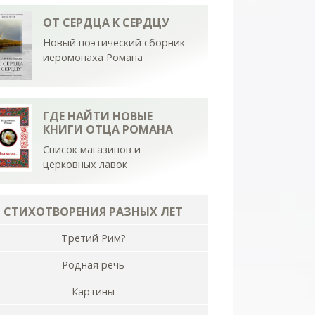
ОТ СЕРДЦА К СЕРДЦУ
Новый поэтический сборник
иеромонаха Романа
ГДЕ НАЙТИ НОВЫЕ
КНИГИ ОТЦА РОМАНА
Список магазинов и
церковных лавок
СТИХОТВОРЕНИЯ РАЗНЫХ ЛЕТ
Третий Рим?
Родная речь
Картины