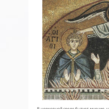
В церковной среде бытует мнение, 