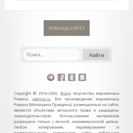
ПОМОЩЬ САЙТУ
Copyright © 2016–2026,
Фонд
творчества иеромонаха
Романа,
vetrovo.ru
. Все произведения иеромонаха
Романа (Матюшина-Правдина), размещённые на сайте,
являются объектами авторского права и защищены
законодательством. Использование материалов
разрешено только с личной, некоммерческой целью.
Любое копирование, тиражирование и
распространение материалов сайта, публичное