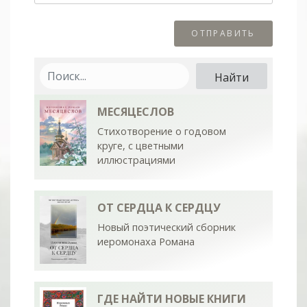
МЕСЯЦЕСЛОВ
Стихотворение о годовом
круге, с цветными
иллюстрациями
ОТ СЕРДЦА К СЕРДЦУ
Новый поэтический сборник
иеромонаха Романа
ГДЕ НАЙТИ НОВЫЕ КНИГИ