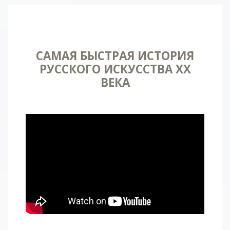
САМАЯ БЫСТРАЯ ИСТОРИЯ
РУССКОГО ИСКУССТВА XX
ВЕКА