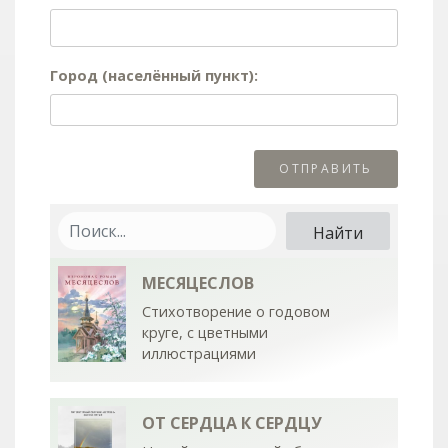
Город (населённый пункт):
МЕСЯЦЕСЛОВ
Стихотворение о годовом
круге, с цветными
иллюстрациями
ОТ СЕРДЦА К СЕРДЦУ