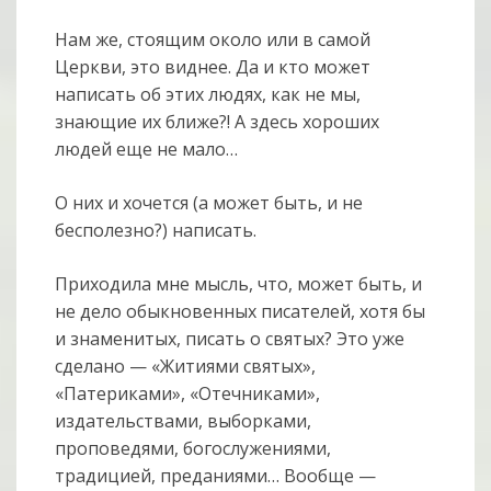
Нам же, стоящим около или в самой
Церкви, это виднее. Да и кто может
написать об этих людях, как не мы,
знающие их ближе?! А здесь хороших
людей еще не мало…
О них и хочется (а может быть, и не
бесполезно?) написать.
Приходила мне мысль, что, может быть, и
не дело обыкновенных писателей, хотя бы
и знаменитых, писать о святых? Это уже
сделано — «Житиями святых»,
«Патериками», «Отечниками»,
издательствами, выборками,
проповедями, богослужениями,
традицией, преданиями… Вообще —