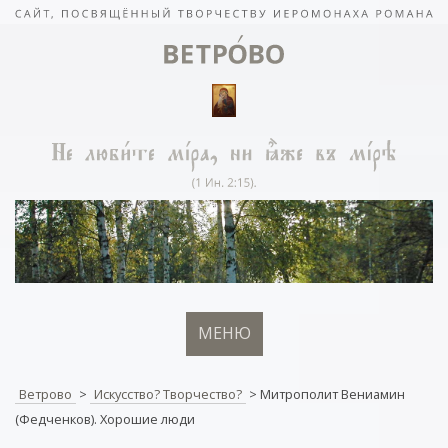
МЕНЮ
Ветрово
>
Искусство? Творчество?
>
Митрополит Вениамин
(Федченков). Хорошие люди