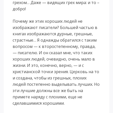
грехом… Даже — видящих грех мира: и то –
добро!
Почему же этих хороших людей не
изображают писатели? Большей частью в
книгах изображаются дурные, грешные,
страстные… Я однажды обратился с таким
вопросом — к второстепенному, правда,
— писателю. И он сказал мне, что таких
хороших людей, очевидно, очень мало в
жизни. И это, конечно, верно, — и с
христианской точки зрения. Церковь на то
и создана, чтобы из грешных, плохих
людей постепенно выделывать лучших. Но
эти лучшие должны все же быть на
примете наряду с плохими, еще не
сделавшимися хорошими.