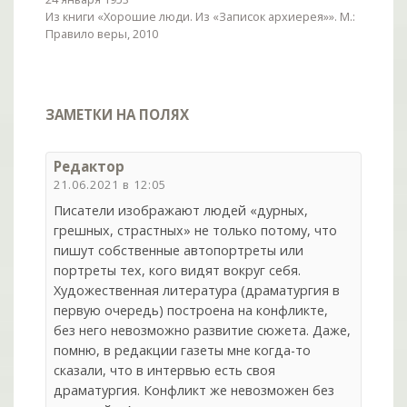
Из книги «Хорошие люди. Из «Записок архиерея»». М.:
Правило веры, 2010
ЗАМЕТКИ НА ПОЛЯХ
Редактор
21.06.2021 в 12:05
Писатели изображают людей «дурных,
грешных, страстных» не только потому, что
пишут собственные автопортреты или
портреты тех, кого видят вокруг себя.
Художественная литература (драматургия в
первую очередь) построена на конфликте,
без него невозможно развитие сюжета. Даже,
помню, в редакции газеты мне когда-то
сказали, что в интервью есть своя
драматургия. Конфликт же невозможен без