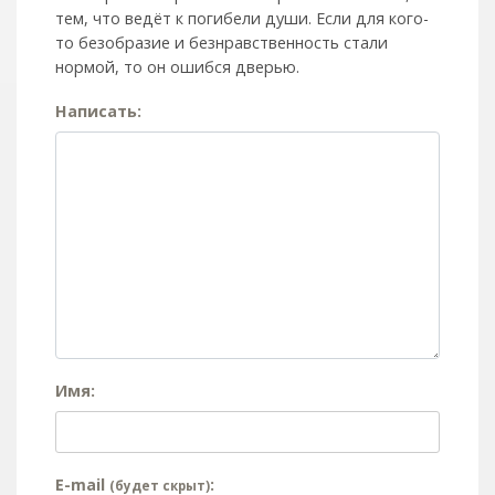
тем, что ведёт к погибели души. Если для кого-
то безобразие и безнравственность стали
нормой, то он ошибся дверью.
Написать:
Имя:
E-mail
:
(будет скрыт)