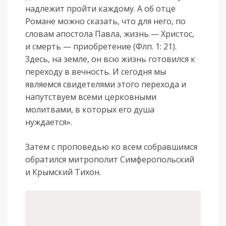
надлежит пройти каждому. А об отце
Романе можно сказать, что для него, по
словам апостола Павла, жизнь — Христос,
и смерть — приобретение (Флп. 1: 21).
Здесь, на земле, он всю жизнь готовился к
переходу в вечность. И сегодня мы
являемся свидетелями этого перехода и
напутствуем всеми церковными
молитвами, в которых его душа
нуждается».
Затем с проповедью ко всем собравшимся
обратился митрополит Симферопольский
и Крымский Тихон.