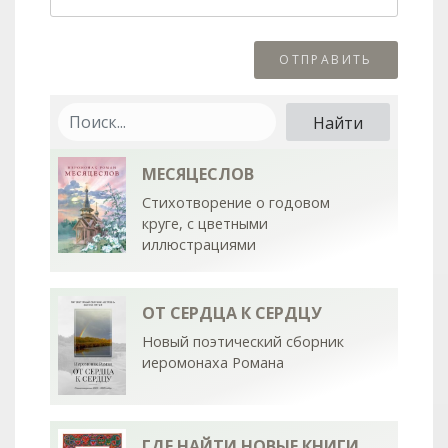
МЕСЯЦЕСЛОВ
Стихотворение о годовом
круге, с цветными
иллюстрациями
ОТ СЕРДЦА К СЕРДЦУ
Новый поэтический сборник
иеромонаха Романа
ГДЕ НАЙТИ НОВЫЕ КНИГИ