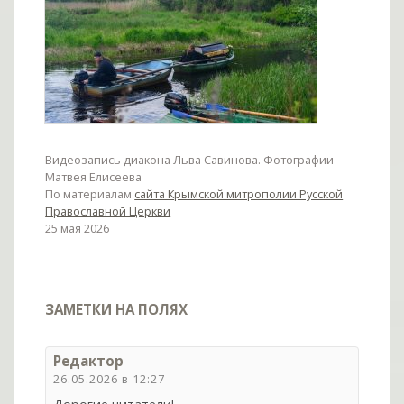
Видеозапись диакона Льва Савинова. Фотографии
Матвея Елисеева
По материалам
сайта Крымской митрополии Русской
Православной Церкви
25 мая 2026
ЗАМЕТКИ НА ПОЛЯХ
Редактор
26.05.2026 в 12:27