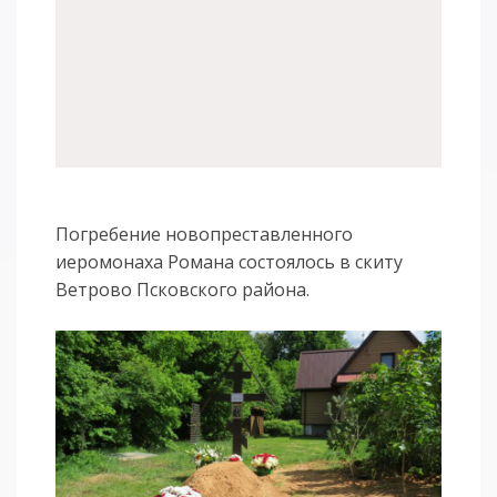
Погребение новопреставленного
иеромонаха Романа состоялось в скиту
Ветрово Псковского района.