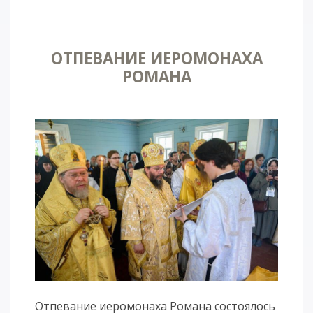
ОТПЕВАНИЕ ИЕРОМОНАХА
РОМАНА
Отпевание иеромонаха Романа состоялось